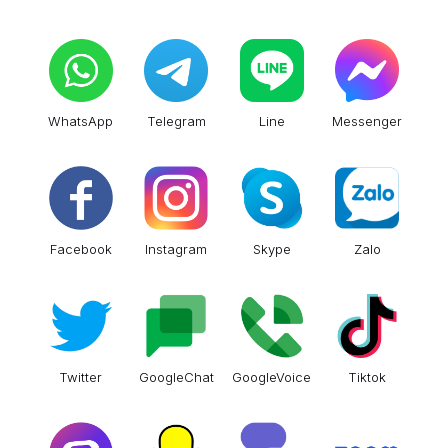
WhatsApp
Telegram
Line
Messenger
Facebook
Instagram
Skype
Zalo
Twitter
GoogleChat
GoogleVoice
Tiktok