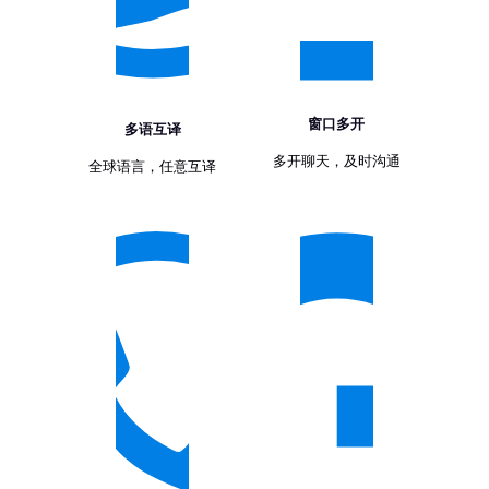
窗口多开
多语互译
多开聊天，及时沟通
全球语言，任意互译