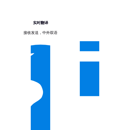
实时翻译
接收发送，中外双语