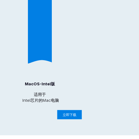
MacOS-Intel版
适用于
Intel芯片的Mac电脑
立即下载