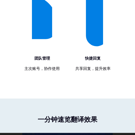
团队管理
快捷回复
主次账号，协作使用
共享回复，提升效率
一分钟速览翻译效果