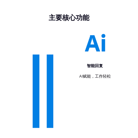
主要核心功能
智能回复
AI赋能，工作轻松