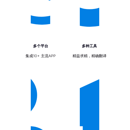
多个平台
多种工具
集成10+ 主流APP
精益求精，精确翻译