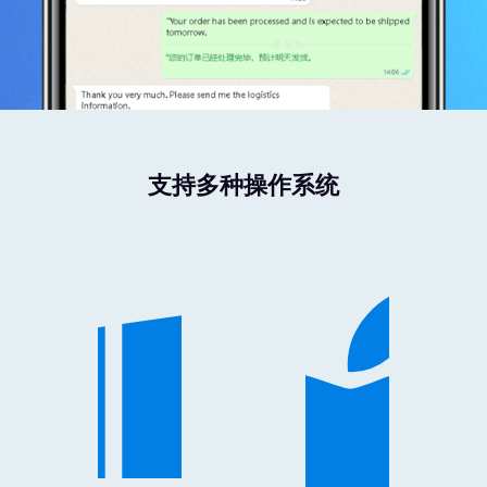
支持多种操作系统