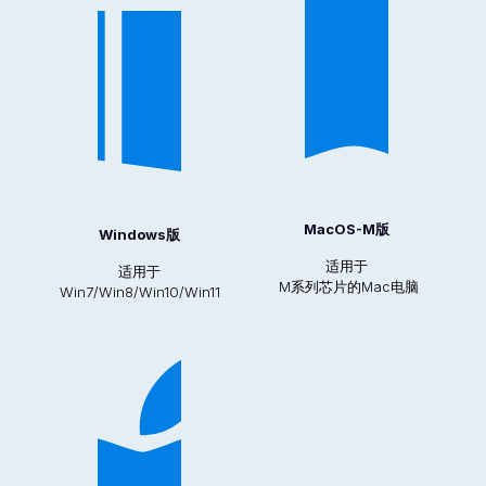
MacOS-M版
Windows版
适用于
适用于
M系列芯片的Mac电脑
Win7/Win8/Win10/Win11