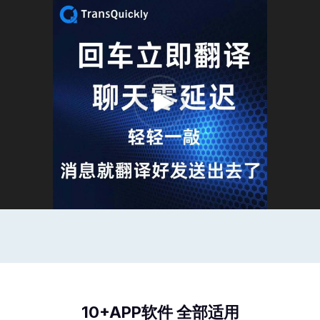
10+APP软件 全部适用