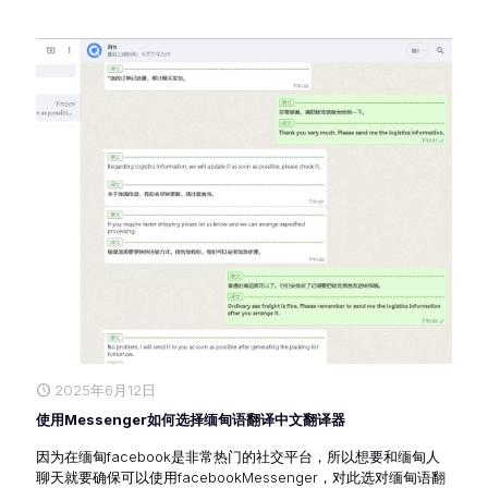
2025年6月12日
使用Messenger如何选择缅甸语翻译中文翻译器
因为在缅甸facebook是非常热门的社交平台，所以想要和缅甸人
聊天就要确保可以使用facebookMessenger，对此选对缅甸语翻