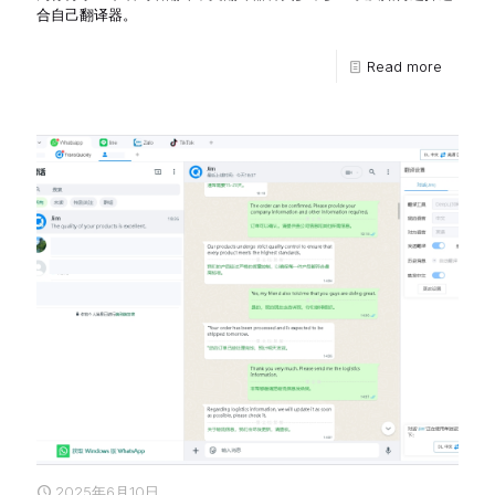
合自己翻译器。
Read more
2025年6月10日