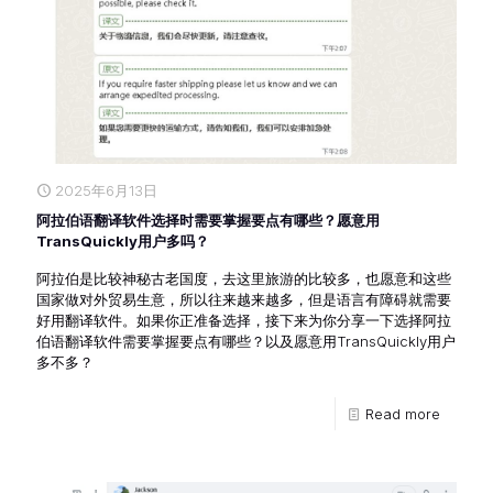
2025年6月13日
阿拉伯语翻译软件选择时需要掌握要点有哪些？愿意用
TransQuickly用户多吗？
阿拉伯是比较神秘古老国度，去这里旅游的比较多，也愿意和这些
国家做对外贸易生意，所以往来越来越多，但是语言有障碍就需要
好用翻译软件。如果你正准备选择，接下来为你分享一下选择阿拉
伯语翻译软件需要掌握要点有哪些？以及愿意用TransQuickly用户
多不多？
Read more