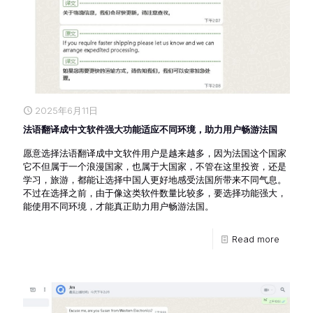
2025年6月11日
法语翻译成中文软件强大功能适应不同环境，助力用户畅游法国
愿意选择法语翻译成中文软件用户是越来越多，因为法国这个国家
它不但属于一个浪漫国家，也属于大国家，不管在这里投资，还是
学习，旅游，都能让选择中国人更好地感受法国所带来不同气息。
不过在选择之前，由于像这类软件数量比较多，要选择功能强大，
能使用不同环境，才能真正助力用户畅游法国。
Read more