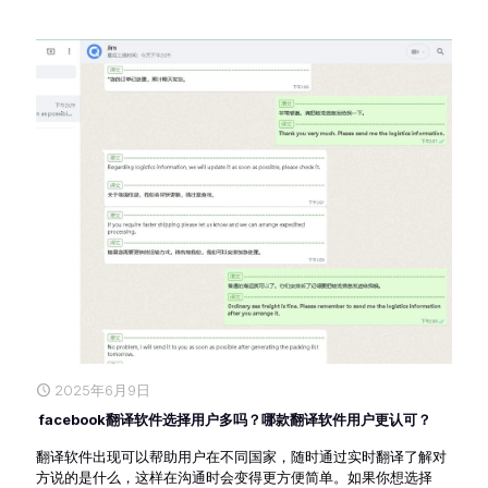
2025年6月9日
facebook翻译软件选择用户多吗？哪款翻译软件用户更认可？
翻译软件出现可以帮助用户在不同国家，随时通过实时翻译了解对
方说的是什么，这样在沟通时会变得更方便简单。如果你想选择