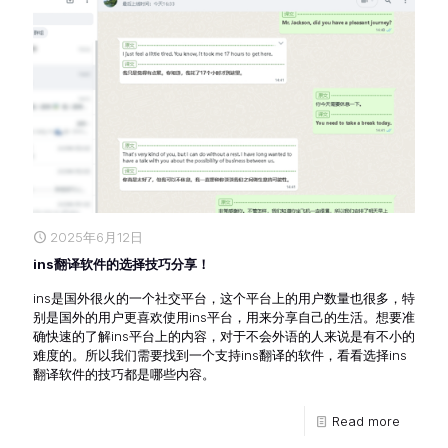
2025年6月12日
ins翻译软件的选择技巧分享！
ins是国外很火的一个社交平台，这个平台上的用户数量也很多，特
别是国外的用户更喜欢使用ins平台，用来分享自己的生活。想要准
确快速的了解ins平台上的内容，对于不会外语的人来说是有不小的
难度的。所以我们需要找到一个支持ins翻译的软件，看看选择ins
翻译软件的技巧都是哪些内容。
Read more