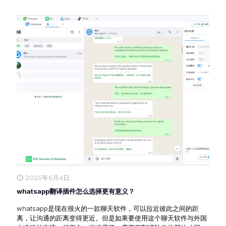
2025年6月4日
whatsapp翻译插件怎么选择更有意义？
whatsapp是现在很火的一款聊天软件，可以拉近彼此之间的距
离，让沟通的距离变得更近。但是如果要使用这个聊天软件与外国