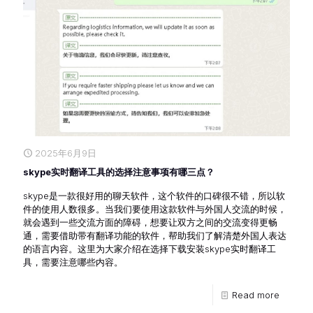
2025年6月9日
skype实时翻译工具的选择注意事项有哪三点？
skype是一款很好用的聊天软件，这个软件的口碑很不错，所以软
件的使用人数很多。当我们要使用这款软件与外国人交流的时候，
就会遇到一些交流方面的障碍，想要让双方之间的交流变得更畅
通，需要借助带有翻译功能的软件，帮助我们了解清楚外国人表达
的语言内容。这里为大家介绍在选择下载安装skype实时翻译工
具，需要注意哪些内容。
Read more