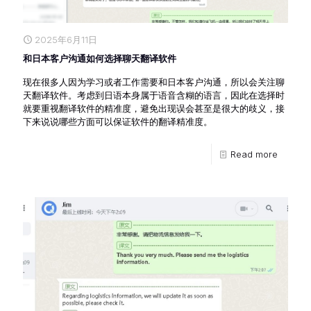
2025年6月11日
和日本客户沟通如何选择聊天翻译软件
现在很多人因为学习或者工作需要和日本客户沟通，所以会关注聊
天翻译软件。考虑到日语本身属于语音含糊的语言，因此在选择时
就要重视翻译软件的精准度，避免出现误会甚至是很大的歧义，接
下来说说哪些方面可以保证软件的翻译精准度。
Read more