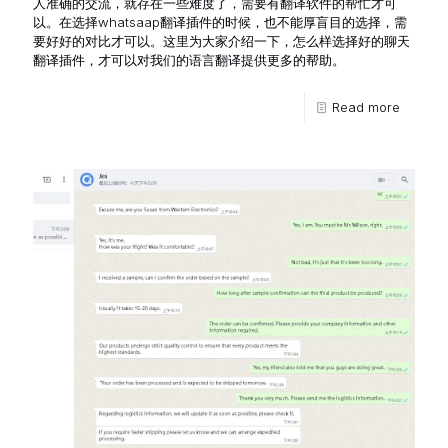
人准确的交流，就存在一些难度了，需要有翻译软件的帮忙才可
以。在选择whatsaap翻译插件的时候，也不能厚盲目的选择，需
要好好的对比才可以。这里为大家介绍一下，怎么样选择好的聊天
翻译插件，才可以对我们的语言翻译提供更多的帮助。
Read more