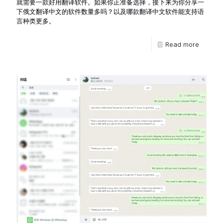
就需要一款好用翻译软件。如果你正准备选择，接下来为你分享一
下俄文翻译中文的软件数量多吗？以及哪款翻译中文软件能支持语
言种类更多。
Read more