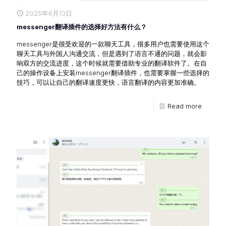
2025年6月13日
messenger翻译插件的选择好方法有什么？
messenger是很受欢迎的一款聊天工具，很多用户也需要使用这个
聊天工具与外国人沟通交流，但是遇到了语言不通的问题，就会影
响双方的交流进度，这个时候就需要借助专业的翻译软件了。在自
己的操作设备上安装messenger翻译插件，也需要掌握一些选择的
技巧，可以让自己的翻译速度更快，语言翻译的内容更加准确。
Read more