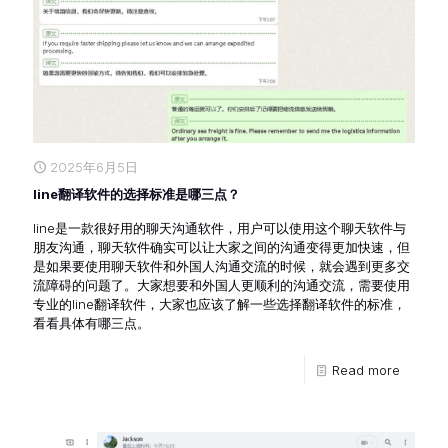
2025年6月5日
line翻译软件的选择标准是哪三点？
line是一款很好用的聊天沟通软件，用户可以使用这个聊天软件与
朋友沟通，聊天软件确实可以让大家之间的沟通变得更加快速，但
是如果要使用聊天软件和外国人沟通交流的时候，就会遇到更多交
流障碍的问题了。大家想要和外国人更顺利的沟通交流，需要使用
专业的line翻译软件，大家也应该了解一些选择翻译软件的标准，
看看具体有哪三点。
Read more