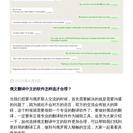
2025年6月6日
俄文翻译中文的软件怎样选才合理？
当我们想要与俄罗斯人交流的时候，首先需要解决的就是需要沟通
的问题了，因为彼此不会对方的语言，双方的交流会有较大的障
碍，这个时候就需要借助一个专业的翻译软件了。要做好俄语的翻
译，一定要有正规专业的翻译软件作为辅助工具。这里为大家介绍
一下，如何选择俄文翻译中文的软件更加合理，可以帮助我们找到
更好用的翻译工具，做到与俄罗斯人顺畅的交流，大家一起看看具
体的内容。