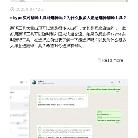
2025年6月12日
skype实时翻译工具能选择吗？为什么很多人愿意选择翻译工具？
翻译工具大量出现可以满足很多人出行，尤其是喜欢旅游的，一款
好用翻译工具可以随时和外国人沟通交流。如果你想选择skype实
时翻译工具，在选择之前也要了解一下能选择吗？以及为什么很多
人愿意选翻译工具？希望对你选择有帮助。
Read more