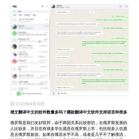
2025年6月16日
俄文翻译中文的软件数量多吗？哪款翻译中文软件支持语言种类多
俄罗斯是我们友好联邦，由于两国关系比较密切，去俄罗斯发展的
人比较多，并且也有很多学生愿意在俄罗斯上学，包括很多人也愿
意去俄罗斯旅游。如果你俄语水平不高，或者是几乎不了解俄语，