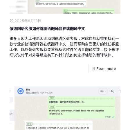
2025年6月13日
做德国语客服如何选德语翻译器在线翻译中文
很多人因为工作原因调动到德语区做客服，对此自然就需要找到一
款专业的德语翻译器在线翻译中文，进而帮助自己更好的胜任客服
工作。既然是做客服就要重视所选软件的语音翻译功能，接下来详
细说说对于对外客服这类工作我们该如何选择辅助的翻译软件。
Read more