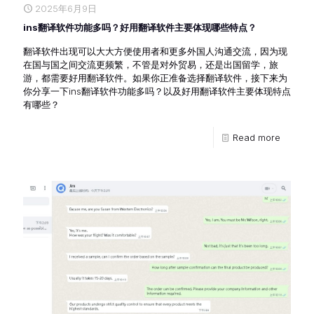
2025年6月9日
ins翻译软件功能多吗？好用翻译软件主要体现哪些特点？
翻译软件出现可以大大方便使用者和更多外国人沟通交流，因为现
在国与国之间交流更频繁，不管是对外贸易，还是出国留学，旅
游，都需要好用翻译软件。如果你正准备选择翻译软件，接下来为
你分享一下ins翻译软件功能多吗？以及好用翻译软件主要体现特点
有哪些？
Read more