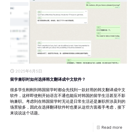
2025年6月5日
留学兼职时如何选择韩文翻译成中文软件？
很多学生刚刚到韩国留学时都会先找到一款好用的韩文翻译成中文
软件，这样即使刚开始语言不通也能应对韩国的留学生活甚至不影
响兼职。考虑到在韩国留学时无论是日常生活还是兼职所涉及到的
场景较多，因此在选择翻译软件时也要从这些方面着手考虑，接下
来说说这个话题。
Read more