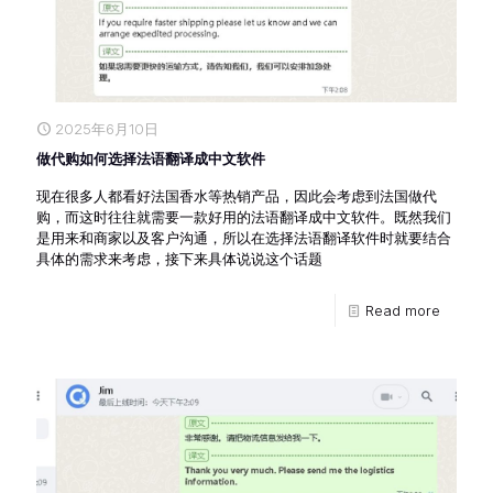
2025年6月10日
做代购如何选择法语翻译成中文软件
现在很多人都看好法国香水等热销产品，因此会考虑到法国做代
购，而这时往往就需要一款好用的法语翻译成中文软件。既然我们
是用来和商家以及客户沟通，所以在选择法语翻译软件时就要结合
具体的需求来考虑，接下来具体说说这个话题
Read more