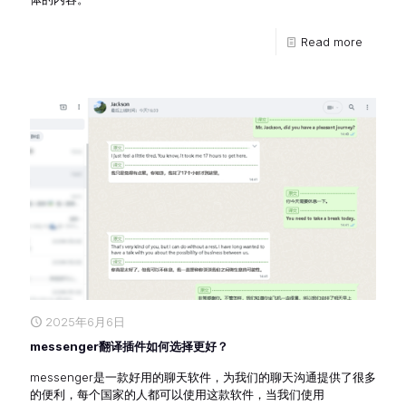
Read more
2025年6月6日
messenger翻译插件如何选择更好？
messenger是一款好用的聊天软件，为我们的聊天沟通提供了很多
的便利，每个国家的人都可以使用这款软件，当我们使用