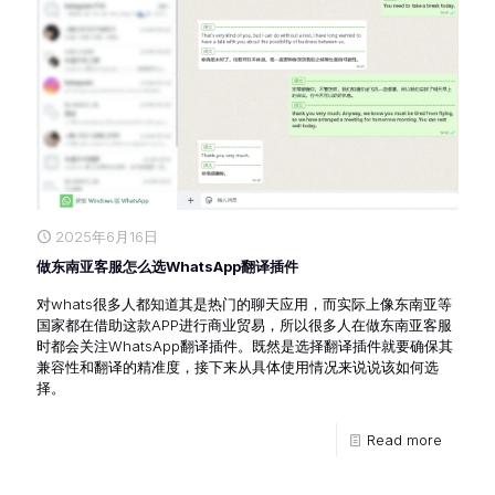
2025年6月16日
做东南亚客服怎么选WhatsApp翻译插件
对whats很多人都知道其是热门的聊天应用，而实际上像东南亚等
国家都在借助这款APP进行商业贸易，所以很多人在做东南亚客服
时都会关注WhatsApp翻译插件。既然是选择翻译插件就要确保其
兼容性和翻译的精准度，接下来从具体使用情况来说说该如何选
择。
Read more