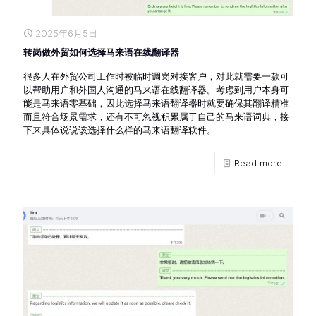
2025年6月5日
转岗做外贸如何选择马来语在线翻译器
很多人在外贸公司工作时被临时调岗对接客户，对此就需要一款可
以帮助用户和外国人沟通的马来语在线翻译器。考虑到用户本身可
能是马来语零基础，因此选择马来语翻译器时就要确保其翻译精准
而且符合场景需求，还有不可忽视积累属于自己的马来语词典，接
下来具体说说该选择什么样的马来语翻译软件。
Read more