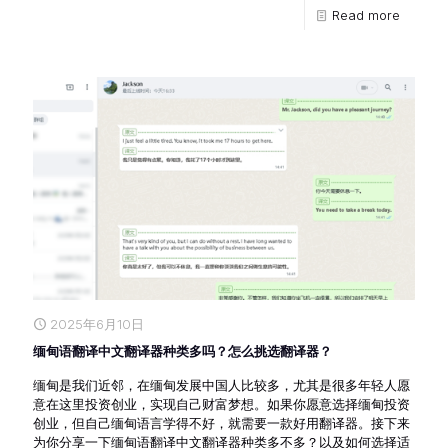
Read more
2025年6月10日
缅甸语翻译中文翻译器种类多吗？怎么挑选翻译器？
缅甸是我们近邻，在缅甸发展中国人比较多，尤其是很多年轻人愿
意在这里投资创业，实现自己财富梦想。如果你愿意选择缅甸投资
创业，但自己缅甸语言学得不好，就需要一款好用翻译器。接下来
为你分享一下缅甸语翻译中文翻译器种类多不多？以及如何选择适