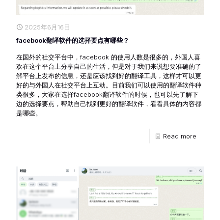
2025年6月16日
facebook翻译软件的选择要点有哪些？
在国外的社交平台中，facebook 的使用人数是很多的，外国人喜
欢在这个平台上分享自己的生活，但是对于我们来说想要准确的了
解平台上发布的信息，还是应该找到好的翻译工具，这样才可以更
好的与外国人在社交平台上互动。目前我们可以使用的翻译软件种
类很多，大家在选择facebook翻译软件的时候，也可以先了解下
边的选择要点，帮助自己找到更好的翻译软件，看看具体的内容都
是哪些。
Read more