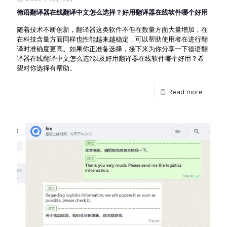
德语翻译器在线翻译中文怎么选择？好用翻译器在线软件哪个好用
随着技术不断创新，翻译器这类软件不但在数量方面大量增加，在
在科技含量方面同样也性能越来越稳定，可以帮助使用者在进行翻
译时准确度更高。如果你正准备选择，接下来为你分享一下德语翻
译器在线翻译中文怎么选?以及好用翻译器在线软件哪个好用？希
望对你选择有帮助。
Read more