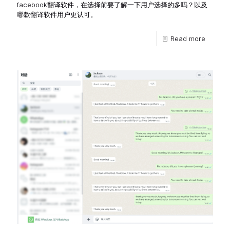
facebook翻译软件，在选择前要了解一下用户选择的多吗？以及
哪款翻译软件用户更认可。
Read more