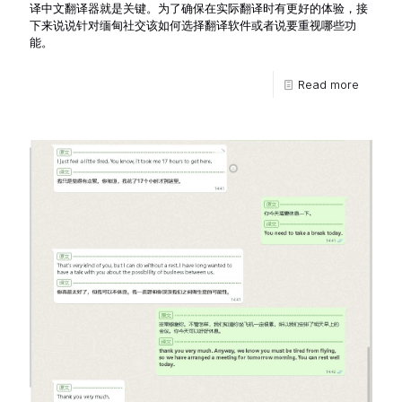
译中文翻译器就是关键。为了确保在实际翻译时有更好的体验，接
下来说说针对缅甸社交该如何选择翻译软件或者说要重视哪些功
能。
Read more