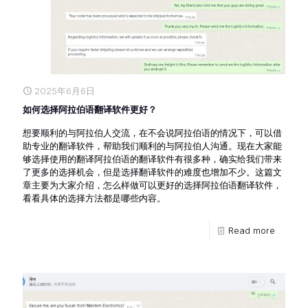
2025年6月6日
如何选择阿拉伯语翻译软件更好？
想要顺利的与阿拉伯人交流，在不会说阿拉伯语的情况下，可以借
助专业的翻译软件，帮助我们顺利的与阿拉伯人沟通。现在大家能
够选择使用的翻译阿拉伯语的翻译软件有很多种，确实给我们带来
了更多的选择机会，但是选择翻译软件的难度也增加不少。这篇文
章主要为大家介绍，怎么样做可以更好的选择阿拉伯语翻译软件，
看看具体的选择方法都是哪些内容。
Read more