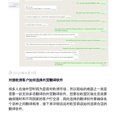
2025年6月11日
对接欧洲客户如何选择外贸翻译软件
很多人在做外贸时因为是面对欧洲市场，所以面临的难题之一就是
需要一款支持多语翻译的外贸翻译软件。想要在欧盟区做生意就要
确保随时和不同国家的客户打交道，因此选择的翻译软件要确保各
个语种之间翻译精准，接下来详细说说对欧贸易该如何选择合适的
翻译软件。