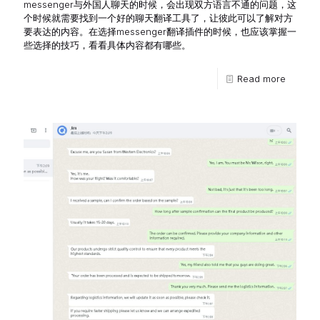
messenger与外国人聊天的时候，会出现双方语言不通的问题，这
个时候就需要找到一个好的聊天翻译工具了，让彼此可以了解对方
要表达的内容。在选择messenger翻译插件的时候，也应该掌握一
些选择的技巧，看看具体内容都有哪些。
Read more