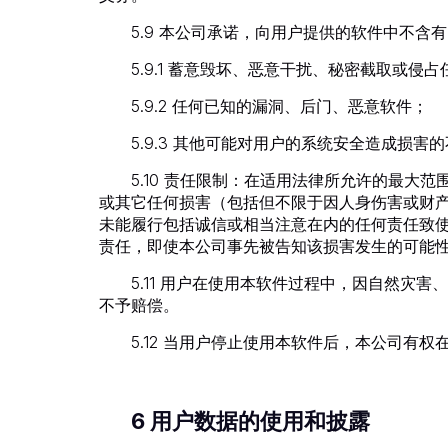
5.9 本公司承诺，向用户提供的软件中不含
5.9.1 蓄意毁坏、恶意干扰、秘密截取
5.9.2 任何已知的漏洞、后门、恶意软件；
5.9.3 其他可能对用户的系统安全造成损害
5.10 责任限制：在适用法律所允许的最
或其它任何损害（包括但不限于因人身伤害或财
未能履行包括诚信或相当注意在内的任何责任致
责任，即使本公司事先被告知该损害发生的可能
5.11 用户在使用本软件过程中，因自然
不予赔偿。
5.12 当用户停止使用本软件后，本公司有
6 用户数据的使用和披露