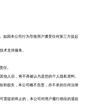
害。如因本公司行为导致用户遭受任何第三方提起
及技术支持服务。
律责任。
给其他人后，将不再被认为是您的个人隐私资料。
纠纷和损失，本公司概不负责，亦不承担任何法律
许可需提前终止的，本公司对用户履行相应的退款