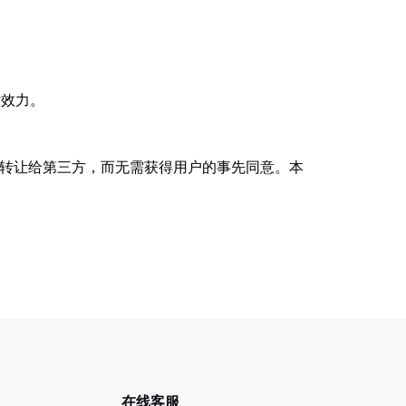
律效力。
部转让给第三方，而无需获得用户的事先同意。本
在线客服