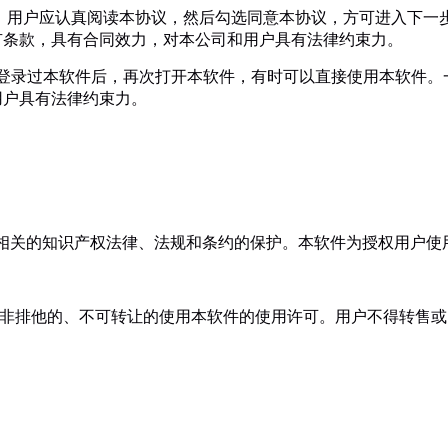
件时，用户应认真阅读本协议，然后勾选同意本协议，方可进入下
有条款，具有合同效力，对本公司和用户具有法律约束力。
用户登录过本软件后，再次打开本软件，有时可以直接使用本软件
用户具有法律约束力。
其他相关的知识产权法律、法规和条约的保护。本软件为授权用户
一项非排他的、不可转让的使用本软件的使用许可。用户不得转售