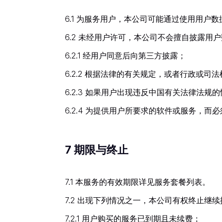
6.1 为服务用户，本公司可能通过使用用
6.2 未经用户许可，本公司不会擅自披露
6.2.1 经用户同意后向第三方披露；
6.2.2 根据法律的有关规定，或者行政或
6.2.3 如果用户出现违反中国有关法律法
6.2.4 为提供用户所要求的软件或服务，
7 期限与终止
7.1 本服务的有效期限详见服务套餐列表。
7.2 出现下列情况之一，本公司有权终止继
7.2.1 用户购买的服务已到期且未续费；