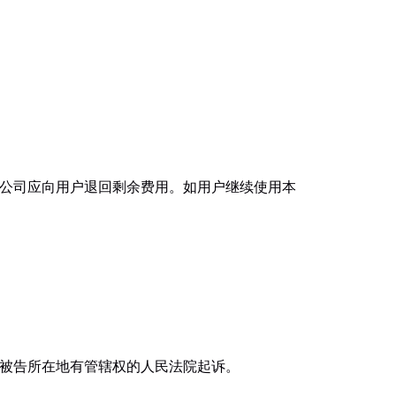
本公司应向用户退回剩余费用。如用户继续使用本
向被告所在地有管辖权的人民法院起诉。