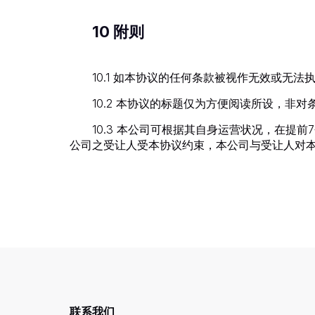
10 附则
10.1 如本协议的任何条款被视作无效或无
10.2 本协议的标题仅为方便阅读所设，非
10.3 本公司可根据其自身运营状况，在
公司之受让人受本协议约束，本公司与受让人对
联系我们