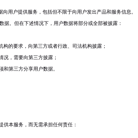
户数据向用户提供服务，包括但不限于向用户发出产品和服务信息。
用户数据。但在下述情况下，用户数据将部分或全部被披露：
司法机构的要求，向第三方或者行政、司法机构披露；
规的情况，需要向第三方披露；
而必须和第三方分享用户数据。
续提供本服务，而无需承担任何责任：