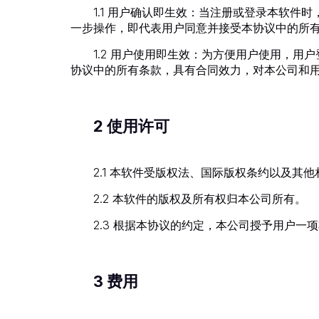
1.1 用户确认即生效：当注册或登录本软
一步操作，即代表用户同意并接受本协议中的所
1.2 用户使用即生效：为方便用户使用，
协议中的所有条款，具有合同效力，对本公司和
2 使用许可
2.1 本软件受版权法、国际版权条约以及
2.2 本软件的版权及所有权归本公司所有。
2.3 根据本协议的约定，本公司授予用户
3 费用