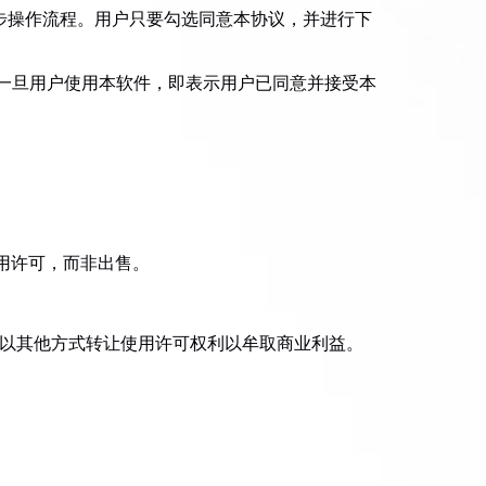
一步操作流程。用户只要勾选同意本协议，并进行下
。一旦用户使用本软件，即表示用户已同意并接受本
使用许可，而非出售。
或以其他方式转让使用许可权利以牟取商业利益。