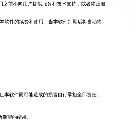
费用之前不向用户提供服务和技术支持，或者终止服
对本软件的续费和使用，当本软件到期后将自动终
。
终止本软件而可能造成的损害自行承担全部责任。
所期望的结果。