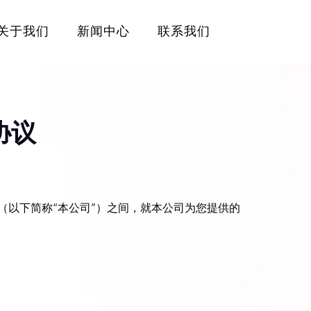
关于我们
新闻中心
联系我们
协议
公司（以下简称“本公司”）之间，就本公司为您提供的