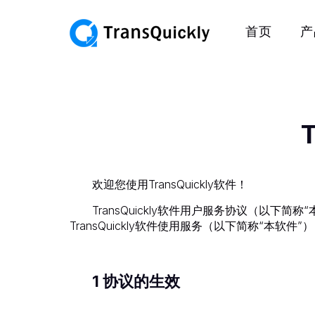
首页
产
欢迎您使用TransQuickly软件！
TransQuickly软件用户服务协议（以
TransQuickly软件使用服务（以下简称“本软
1 协议的生效