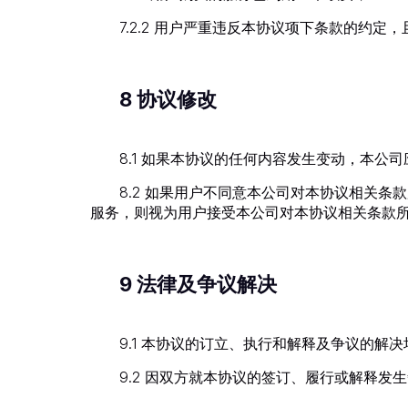
7.2.2 用户严重违反本协议项下条款的约
8 协议修改
8.1 如果本协议的任何内容发生变动，本公
8.2 如果用户不同意本公司对本协议相关
服务，则视为用户接受本公司对本协议相关条款
9 法律及争议解决
9.1 本协议的订立、执行和解释及争议的解
9.2 因双方就本协议的签订、履行或解释