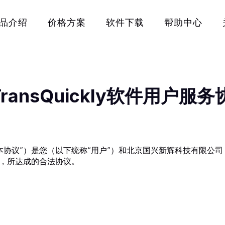
品介绍
价格方案
软件下载
帮助中心
TransQuickly软件用户服务
下简称“本协议”）是您（以下统称“用户”）和北京国兴新辉科技有限
件”），所达成的合法协议。