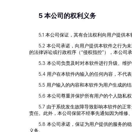
5 本公司的权利义务
5.1 本公司保证，其有合法权利向用户提供
5.2 本公司承诺，向用户提供本软件之行
的法律诉讼或行政程序（“侵权指控”），本公司
5.3 本公司负责及时对本软件进行升级、
5.4 用户在本软件内输入的任何内容，不代
5.5 用户输入的内容和本软件为用户生成
5.6 本公司尊重并保护所有用户的个人隐
5.7 由于系统发生故障导致影响本软件的
责任。此外，本公司保留不经事先通知因为维修
5.8 本公司承诺，保证为用户提供的服务
义务。