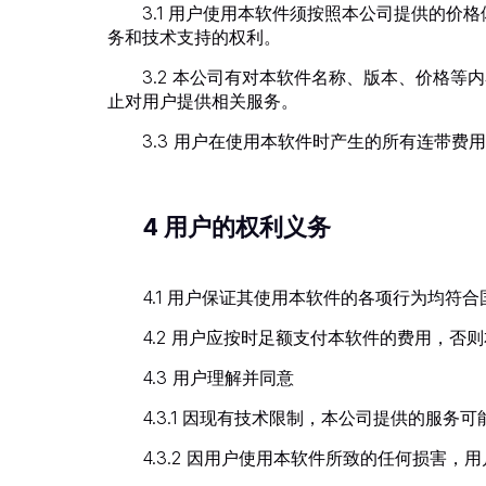
3.1 用户使用本软件须按照本公司提供的
务和技术支持的权利。
3.2 本公司有对本软件名称、版本、价格
止对用户提供相关服务。
3.3 用户在使用本软件时产生的所有连带
4 用户的权利义务
4.1 用户保证其使用本软件的各项行为均
4.2 用户应按时足额支付本软件的费用，
4.3 用户理解并同意
4.3.1 因现有技术限制，本公司提供的服
4.3.2 因用户使用本软件所致的任何损害，