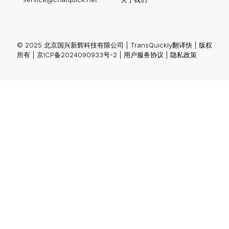
© 2025 北京国兴新辉科技有限公司 | TransQuickly翻译快 | 版权
所有 |
京ICP备2024090933号-2
|
用户服务协议
|
隐私政策