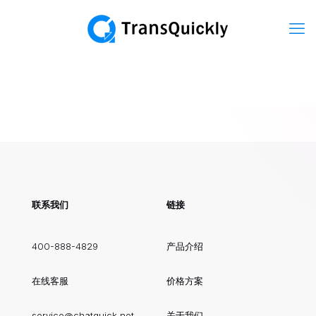
联系我们
链接
400-888-4829
产品介绍
在线客服
价格方案
service@chatquick.net
关于我们