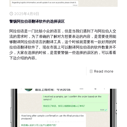
2025年4月9日
警惕阿拉伯语翻译软件的选择误区
阿拉伯语是一门比较小众的语言，但是当我们遇到了与阿拉伯人交
流的需求时，为了准确的了解对方想要表达的内容，是需要使用能
够翻译阿拉伯语语言的翻译工具，这个时候就需要有一款好用的阿
拉伯语翻译软件了。现在市面上可以翻译阿拉伯语的软件数量并不
少，大家在选择的时候，是需要警惕一些选择的误区的，可以看看
下边介绍的内容。
Read more