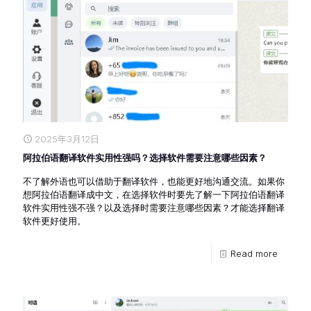
2025年3月12日
阿拉伯语翻译软件实用性强吗？选择软件需要注意哪些因素？
不了解外语也可以借助于翻译软件，也能更好地沟通交流。如果你
想阿拉伯语翻译成中文，在选择软件时要先了解一下阿拉伯语翻译
软件实用性强不强？以及选择时需要注意哪些因素？才能选择翻译
软件更好使用。
Read more