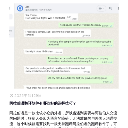
2025年5月29日
阿拉伯语翻译软件有哪些好的选择技巧？
阿拉伯语是一款比较小众的外语，所以当遇到需要与阿拉伯人交流
的问题时，很多人会因为语言的障碍，无法准确的与外国人沟通交
流，这个时候就需要找到一款支持翻译阿拉伯语的翻译软件了，可