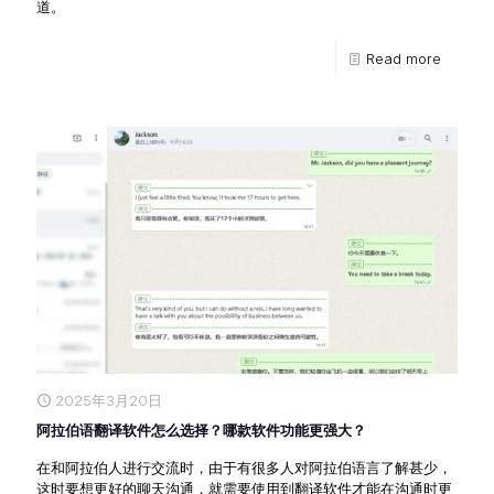
道。
Read more
2025年3月20日
阿拉伯语翻译软件怎么选择？哪款软件功能更强大？
在和阿拉伯人进行交流时，由于有很多人对阿拉伯语言了解甚少，
这时要想更好的聊天沟通，就需要使用到翻译软件才能在沟通时更