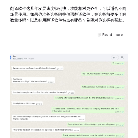
翻译软件这几年发展速度特别快，功能相对更齐全，可以适合不同
场景使用。如果你准备选择阿拉伯语翻译软件，在选择前要多了解
数量多吗？以及好用翻译软件特点有哪些？希望对你选择有帮助。
Read more