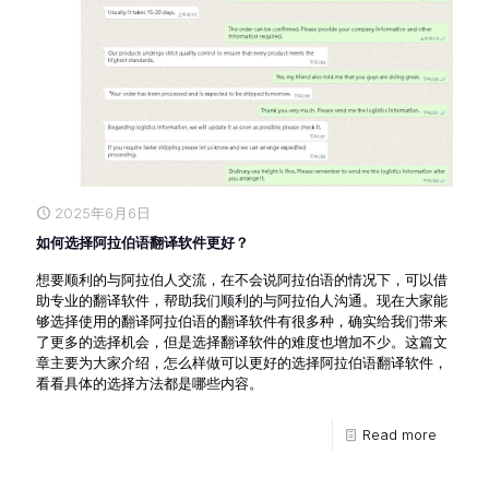
2025年6月6日
如何选择阿拉伯语翻译软件更好？
想要顺利的与阿拉伯人交流，在不会说阿拉伯语的情况下，可以借
助专业的翻译软件，帮助我们顺利的与阿拉伯人沟通。现在大家能
够选择使用的翻译阿拉伯语的翻译软件有很多种，确实给我们带来
了更多的选择机会，但是选择翻译软件的难度也增加不少。这篇文
章主要为大家介绍，怎么样做可以更好的选择阿拉伯语翻译软件，
看看具体的选择方法都是哪些内容。
Read more