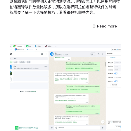
以帮助我们与阿拉伯人正常沟通交流。现在市面上可以使用的阿拉
伯语翻译软件数量比较多，所以在选择阿拉伯语翻译软件的时候，
就需要了解一下选择的技巧，看看都包括哪些内容。
Read more