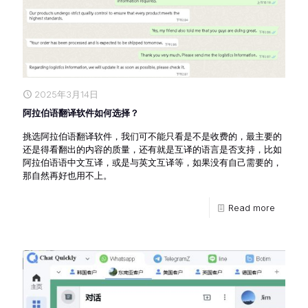
2025年3月14日
阿拉伯语翻译软件如何选择？
挑选阿拉伯语翻译软件，我们可不能只看是不是收费的，最主要的
还是得看翻出的内容的质量，还有就是互译的语言是否支持，比如
阿拉伯语语中文互译，或是与英文互译等，如果没有自己需要的，
那自然再好也用不上。
Read more