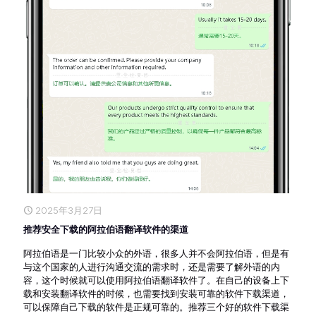
2025年3月27日
推荐安全下载的阿拉伯语翻译软件的渠道
阿拉伯语是一门比较小众的外语，很多人并不会阿拉伯语，但是有
与这个国家的人进行沟通交流的需求时，还是需要了解外语的内
容，这个时候就可以使用阿拉伯语翻译软件了。在自己的设备上下
载和安装翻译软件的时候，也需要找到安装可靠的软件下载渠道，
可以保障自己下载的软件是正规可靠的。推荐三个好的软件下载渠