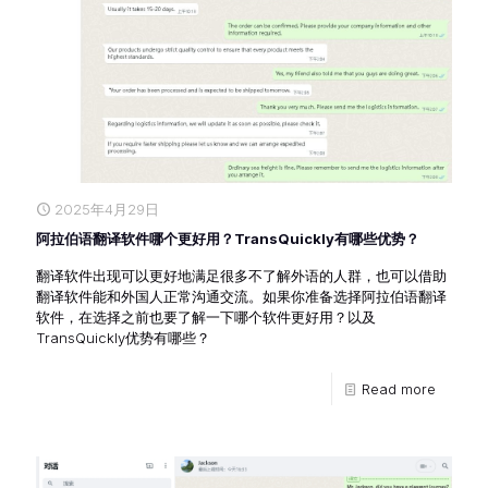
2025年4月29日
阿拉伯语翻译软件哪个更好用？TransQuickly有哪些优势？
翻译软件出现可以更好地满足很多不了解外语的人群，也可以借助
翻译软件能和外国人正常沟通交流。如果你准备选择阿拉伯语翻译
软件，在选择之前也要了解一下哪个软件更好用？以及
TransQuickly优势有哪些？
Read more