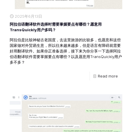
2025年6月13日
阿拉伯语翻译软件选择时需要掌握要点有哪些？愿意用
TransQuickly用户多吗？
阿拉伯是比较神秘古老国度，去这里旅游的比较多，也愿意和这些
国家做对外贸易生意，所以往来越来越多，但是语言有障碍就需要
好用翻译软件。如果你正准备选择，接下来为你分享一下选择阿拉
伯语翻译软件需要掌握要点有哪些？以及愿意用TransQuickly用户
多不多？
Read more