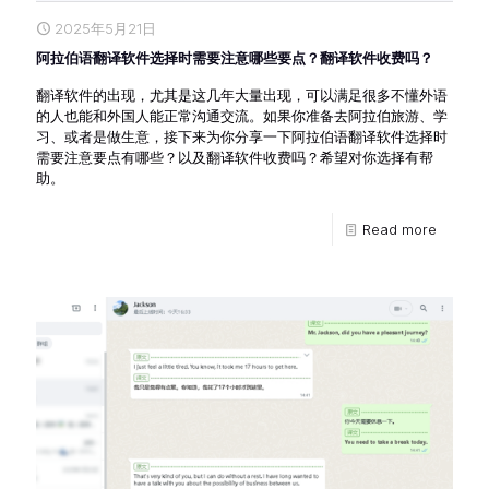
2025年5月21日
阿拉伯语翻译软件选择时需要注意哪些要点？翻译软件收费吗？
翻译软件的出现，尤其是这几年大量出现，可以满足很多不懂外语
的人也能和外国人能正常沟通交流。如果你准备去阿拉伯旅游、学
习、或者是做生意，接下来为你分享一下阿拉伯语翻译软件选择时
需要注意要点有哪些？以及翻译软件收费吗？希望对你选择有帮
助。
Read more