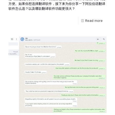
方便。如果你想选择翻译软件，接下来为你分享一下阿拉伯语翻译
软件怎么选？以及哪款翻译软件功能更强大？
Read more