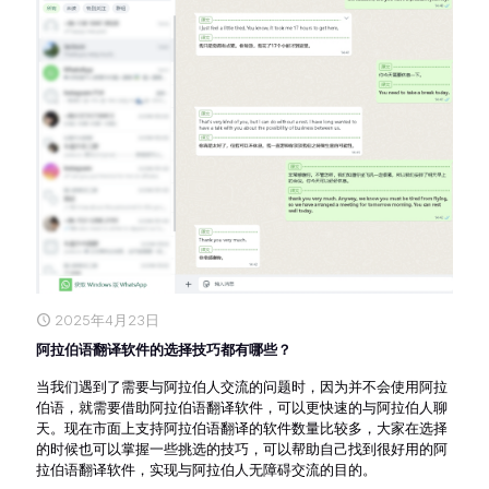
2025年4月23日
阿拉伯语翻译软件的选择技巧都有哪些？
当我们遇到了需要与阿拉伯人交流的问题时，因为并不会使用阿拉
伯语，就需要借助阿拉伯语翻译软件，可以更快速的与阿拉伯人聊
天。现在市面上支持阿拉伯语翻译的软件数量比较多，大家在选择
的时候也可以掌握一些挑选的技巧，可以帮助自己找到很好用的阿
拉伯语翻译软件，实现与阿拉伯人无障碍交流的目的。