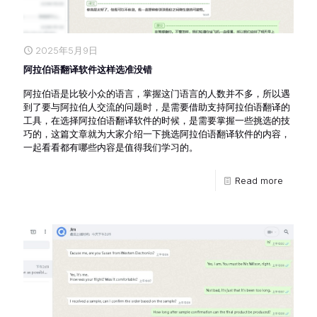
2025年5月9日
阿拉伯语翻译软件这样选准没错
阿拉伯语是比较小众的语言，掌握这门语言的人数并不多，所以遇
到了要与阿拉伯人交流的问题时，是需要借助支持阿拉伯语翻译的
工具，在选择阿拉伯语翻译软件的时候，是需要掌握一些挑选的技
巧的，这篇文章就为大家介绍一下挑选阿拉伯语翻译软件的内容，
一起看看都有哪些内容是值得我们学习的。
Read more