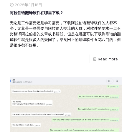
2025年3月18日
阿拉伯语翻译软件在哪里下载？
无论是工作需要还是学习需要，下载阿拉伯语翻译软件的人都不
少，尤其是一些需要与阿拉伯人交流的人群，对软件的要求一点不
比翻译阿拉伯语的文章或书籍低。但是在哪里可以下载到靠谱的翻
译软件就是很多人的疑问了，毕竟网上的翻译软件五花八门的，但
是很多都不好用。
Read more