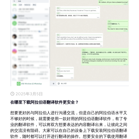
2025年3月5日
在哪里下载阿拉伯语翻译软件更安全？
想要更好的与阿拉伯人进行沟通交流，但是自己的阿拉伯语水平又
不够好的时候，就需要使用一款好用的阿拉伯语翻译软件，有了专
业的翻译软件，可以将双方想要表达的内容翻译出来，让彼此之间
的交流没有阻碍。大家可以在自己的设备上下载安装阿拉伯语翻译
软件，随时都可以打开进行翻译的操作。想要安全的下载使用翻译