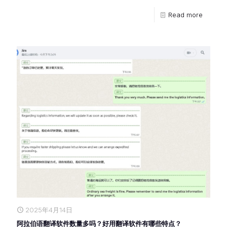
Read more
2025年4月14日
阿拉伯语翻译软件数量多吗？好用翻译软件有哪些特点？