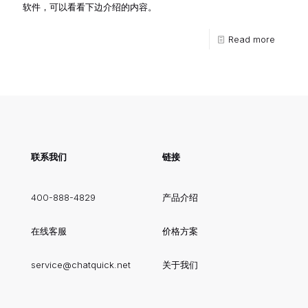
软件，可以看看下边介绍的内容。
Read more
联系我们
链接
400-888-4829
产品介绍
在线客服
价格方案
service@chatquick.net
关于我们