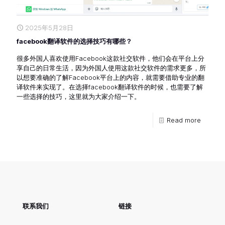
2025年5月28日
facebook翻译软件的选择技巧有哪些？
很多外国人喜欢使用Facebook这款社交软件，他们会在平台上分
享自己的日常生活，因为外国人使用这款社交软件的需求更多，所
以想要准确的了解Facebook平台上的内容，就需要借助专业的翻
译软件来实现了。在选择facebook翻译软件的时候，也需要了解
一些选择的技巧，这里就为大家介绍一下。
Read more
联系我们
链接