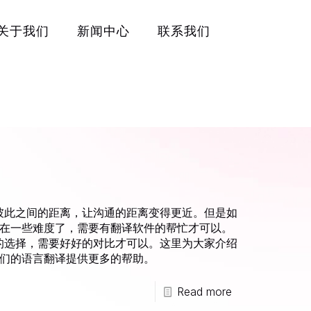
关于我们
新闻中心
联系我们
拉近彼此之间的距离，让沟通的距离变得更近。但是如
在一些难度了，需要有翻译软件的帮忙才可以。
盲目的选择，需要好好的对比才可以。这里为大家介绍
们的语言翻译提供更多的帮助。
Read more