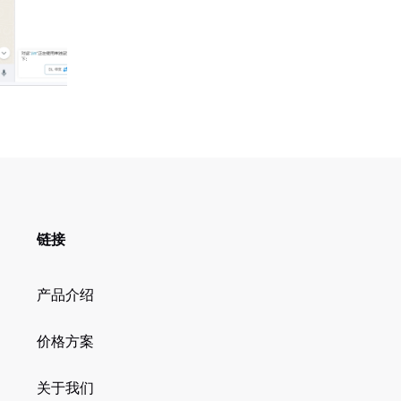
链接
产品介绍
价格方案
关于我们