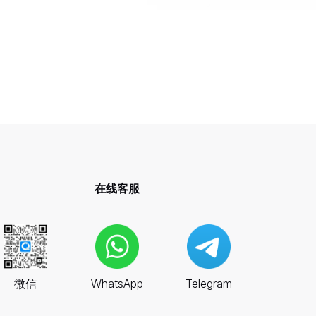
在线客服
微信
WhatsApp
Telegram