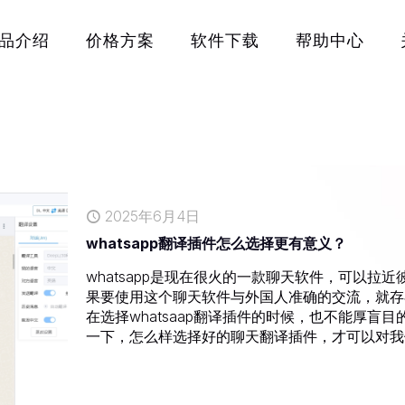
品介绍
价格方案
软件下载
帮助中心
2025年6月4日
whatsapp翻译插件怎么选择更有意义？
whatsapp是现在很火的一款聊天软件，可以
果要使用这个聊天软件与外国人准确的交流，就存
在选择whatsaap翻译插件的时候，也不能厚
一下，怎么样选择好的聊天翻译插件，才可以对我