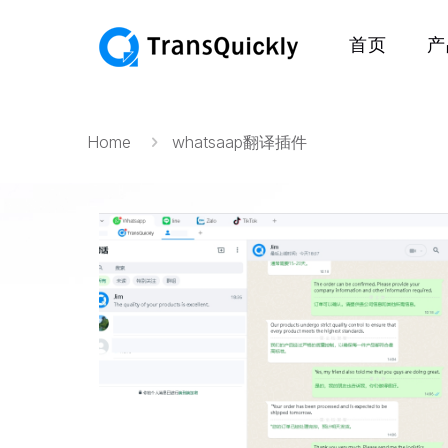
首页
产
Home
whatsaap翻译插件