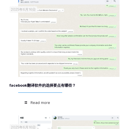
2025年6月16日
facebook翻译软件的选择要点有哪些？
Read more
2025年6月16日