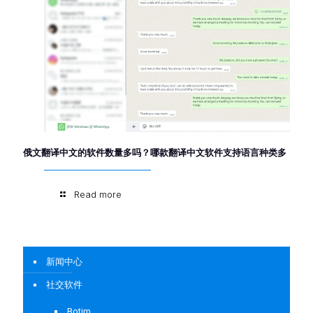
俄文翻译中文的软件数量多吗？哪款翻译中文软件支持语言种类多
Read more
新闻中心
社交软件
Botim