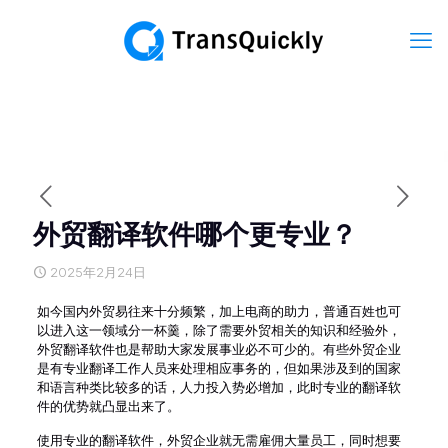
外贸翻译软件哪个更专业？
2025年2月24日
如今国内外贸易往来十分频繁，加上电商的助力，普通百姓也可
以进入这一领域分一杯羹，除了需要外贸相关的知识和经验外，
外贸翻译软件也是帮助大家发展事业必不可少的。有些外贸企业
是有专业翻译工作人员来处理相应事务的，但如果涉及到的国家
和语言种类比较多的话，人力投入势必增加，此时专业的翻译软
件的优势就凸显出来了。
使用专业的翻译软件，外贸企业就无需雇佣大量员工，同时想要