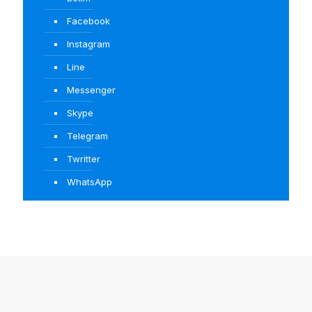
Facebook
Instagram
Line
Messenger
Skype
Telegram
Twritter
WhatsApp