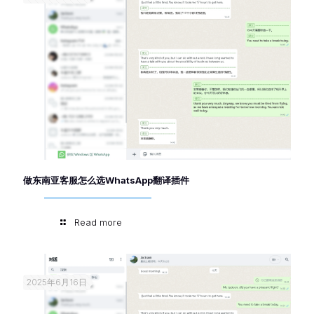
做东南亚客服怎么选WhatsApp翻译插件
Read more
2025年6月16日