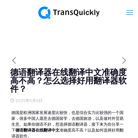
德语翻译器在线翻译中文准确度
高不高？怎么选择好用翻译器软
件？
2025年5月6日
德国是欧洲国家发展速度比较快，也是综合实力比较强的一个国
家，很多中国人愿意去德国留学，去德国旅游，以及做对外贸易
生意。如果你德语不好，想选择德语翻译器，接下来为你分享一
下
德语翻译器在线翻译中文
准确度高不高？以及如何选择好用翻
译器软件。