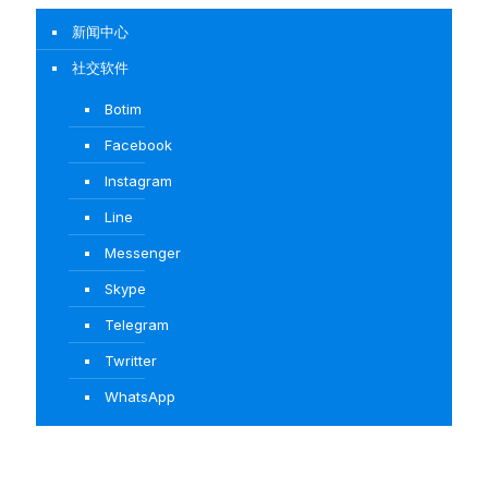
新闻中心
社交软件
Botim
Facebook
Instagram
Line
Messenger
Skype
Telegram
Twritter
WhatsApp