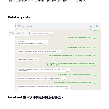
简单了解就可以上手操作，像这样翻译器软件才更实用。
Related posts
2025年6月16日
facebook翻译软件的选择要点有哪些？