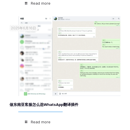
Read more
2025年6月16日
做东南亚客服怎么选WhatsApp翻译插件
Read more