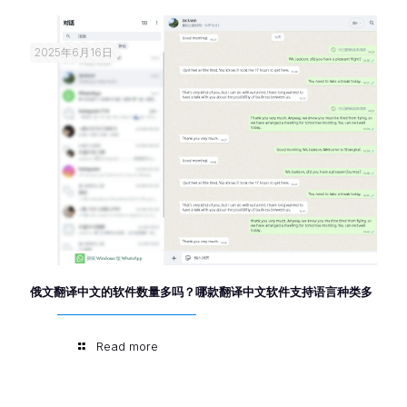
2025年6月16日
俄文翻译中文的软件数量多吗？哪款翻译中文软件支持语言种类多
Read more