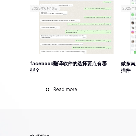
2025年6月16日
2025年
facebook翻译软件的选择要点有哪
做东南
些？
插件
Read more