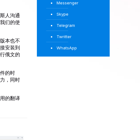
Messenger
Skype
斯人沟通
我们的使
Telegram
Twritter
版本也不
接安装到
WhatsApp
行俄文的
件的时
力，同时
用的翻译