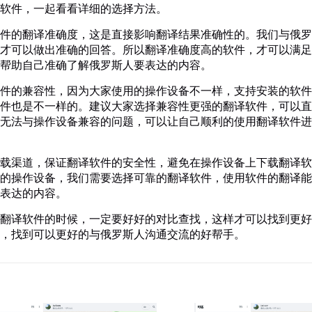
软件，一起看看详细的选择方法。
件的翻译准确度，这是直接影响翻译结果准确性的。我们与俄罗
才可以做出准确的回答。所以翻译准确度高的软件，才可以满足
帮助自己准确了解俄罗斯人要表达的内容。
件的兼容性，因为大家使用的操作设备不一样，支持安装的软件
件也是不一样的。建议大家选择兼容性更强的翻译软件，可以直
无法与操作设备兼容的问题，可以让自己顺利的使用翻译软件进
载渠道，保证翻译软件的安全性，避免在操作设备上下载翻译软
的操作设备，我们需要选择可靠的翻译软件，使用软件的翻译能
表达的内容。
翻译软件的时候，一定要好好的对比查找，这样才可以找到更好
，找到可以更好的与俄罗斯人沟通交流的好帮手。