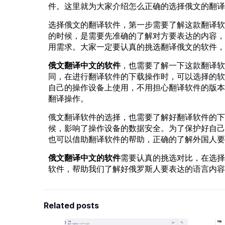
件。这里就为大家介绍怎么正确的选择俄文的翻译
选择俄文的翻译软件，第一步需要了解这款翻译软
的时候，是需要先准确的了解对方要表达的内容，
用需求。大家一定要认真的挑选翻译俄文的软件，
俄文翻译中文的软件
，也需要了解一下这款翻译软
同，在进行翻译软件的下载操作时，可以选择的软
自己的操作设备上使用，不用担心翻译软件的版本
翻译操作。
俄文翻译软件的选择，也需要了解好翻译软件的下
候，影响了操作设备的数据安全。为了保护好自己
也可以借助翻译软件的帮助，正确的了解外国人要
俄文翻译中文的软件
需要认真的挑选对比，在选择
软件，帮助我们了解好俄罗斯人要表达的语言内容
Related posts