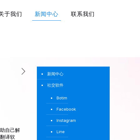
关于我们
新闻中心
联系我们
新闻中心
社交软件
Botim
Facebook
Instagram
助自己解
Line
翻译软