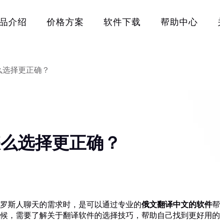
品介绍
价格方案
软件下载
帮助中心
么选择更正确？
怎么选择更正确？
罗斯人聊天的需求时，是可以通过专业的
俄文翻译中文的软件
帮
候，需要了解关于翻译软件的选择技巧，帮助自己找到更好用的