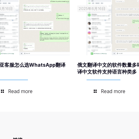
6月16日
2025年6月16日
亚客服怎么选WhatsApp翻译
俄文翻译中文的软件数量多
译中文软件支持语言种类多
Read more
Read more