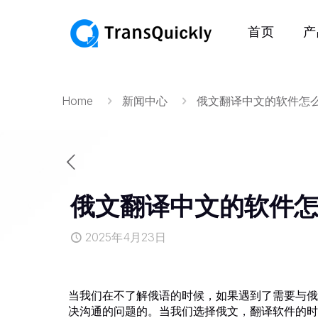
首页
产
Home
新闻中心
俄文翻译中文的软件怎
俄文翻译中文的软件
2025年4月23日
当我们在不了解俄语的时候，如果遇到了需要与俄
决沟通的问题的。当我们选择俄文，翻译软件的时