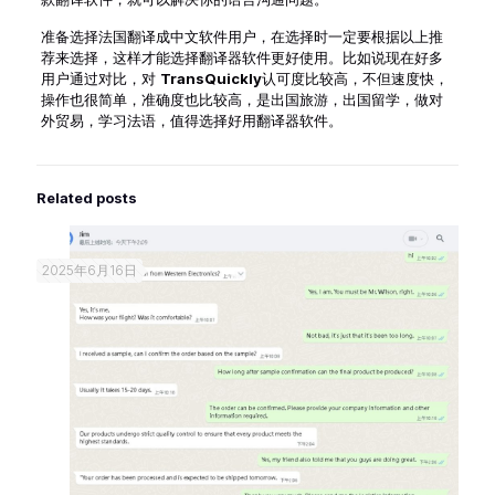
准备选择法国翻译成中文软件用户，在选择时一定要根据以上推
荐来选择，这样才能选择翻译器软件更好使用。比如说现在好多
用户通过对比，对
TransQuickly
认可度比较高，不但速度快，
操作也很简单，准确度也比较高，是出国旅游，出国留学，做对
外贸易，学习法语，值得选择好用翻译器软件。
Related posts
2025年6月16日