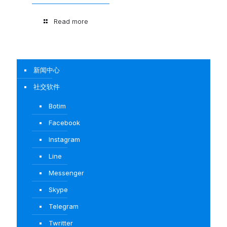
Read more
新闻中心
社交软件
Botim
Facebook
Instagram
Line
Messenger
Skype
Telegram
Twritter