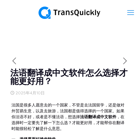
法语翻译成中文软件怎么选择才
能更好用？
2025年4月10日
法国是很多人愿意去的一个国家，不管是去法国留学，还是做对
外贸易生意，以及去旅游，法国都是值得选择的一个国家。如果
你法语不好，或者是不懂法语，想选择
法语翻译成中文软件
，在
选择时一定要先了解一下怎么选？才能更好用，才能帮你在翻译
时能很轻松了解是什么意思。