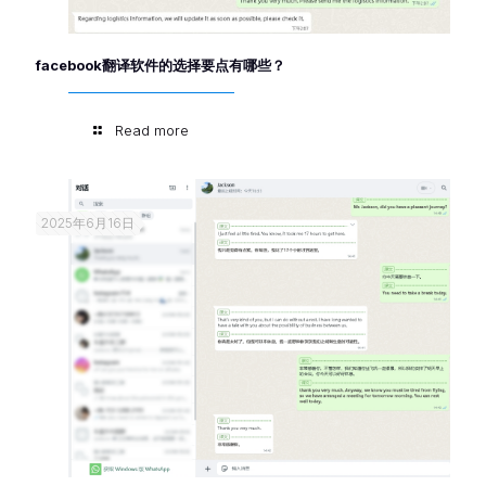
facebook翻译软件的选择要点有哪些？
Read more
2025年6月16日