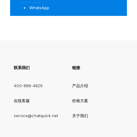
WhatsApp
联系我们
链接
400-888-4829
产品介绍
在线客服
价格方案
service@chatquick.net
关于我们