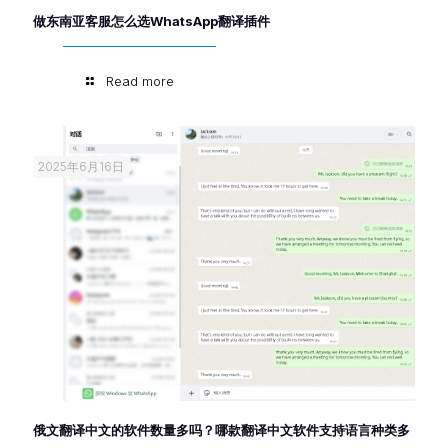
做东南亚客服怎么选WhatsApp翻译插件
Read more
2025年6月16日
俄文翻译中文的软件数量多吗？哪款翻译中文软件支持语言种类多