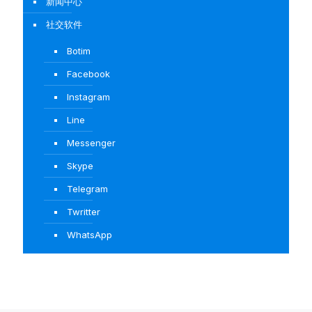
新闻中心
社交软件
Botim
Facebook
Instagram
Line
Messenger
Skype
Telegram
Twritter
WhatsApp