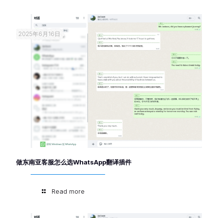
2025年6月16日
做东南亚客服怎么选WhatsApp翻译插件
Read more