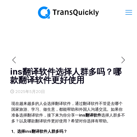
ins翻译软件选择人群多吗？哪
款翻译软件更好使用
2025年5月20日
现在越来越多的人会选择翻译软件，通过翻译软件不管是去哪个
国家旅游、学习、做生意，都能帮助和外国人沟通交流。如果你
准备选择翻译软件，接下来为你分享一
ins翻译软件
选择人群多不
多？以及哪款翻译软件更好使用？希望对你选择有帮助。
1、
选择
ins
翻译软件人群多吗？