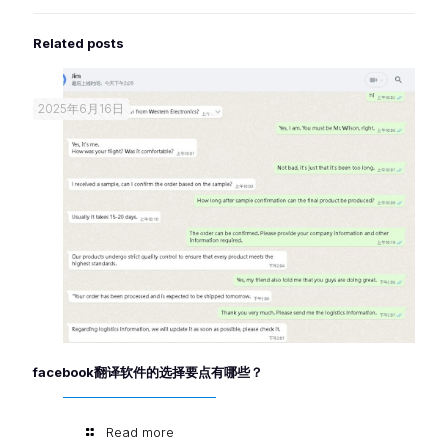
Related posts
2025年6月16日
facebook翻译软件的选择要点有哪些？
Read more