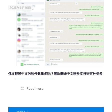
2025年6月16日
俄文翻译中文的软件数量多吗？哪款翻译中文软件支持语言种类多
Read more