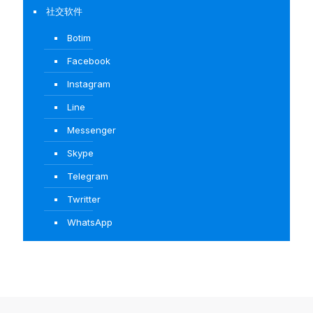
社交软件
Botim
Facebook
Instagram
Line
Messenger
Skype
Telegram
Twritter
WhatsApp