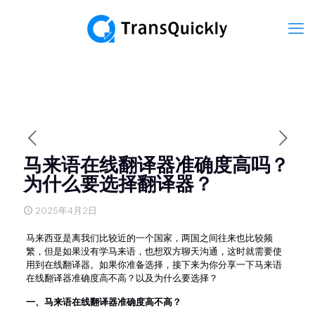
马来语在线翻译器准确度高吗？
为什么要选择翻译器？
2025年4月2日
马来西亚是离我们比较近的一个国家，两国之间往来也比较频
繁，但是如果没有学马来语，也想双方聊天沟通，这时就需要使
用到在线翻译器。如果你准备选择，接下来为你分享一下马来语
在线翻译器准确度高不高？以及为什么要选择？
一、马来语在线翻译器准确度高不高？