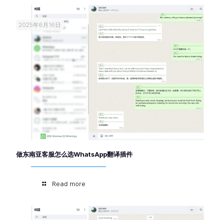
2025年6月16日
做东南亚客服怎么选WhatsApp翻译插件
Read more