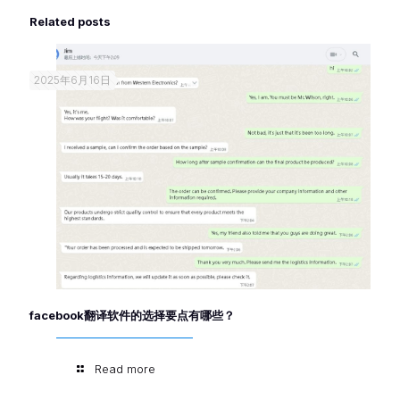
Related posts
2025年6月16日
facebook翻译软件的选择要点有哪些？
Read more