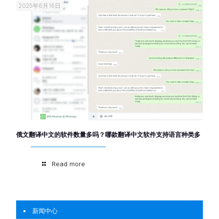
2025年6月16日
俄文翻译中文的软件数量多吗？哪款翻译中文软件支持语言种类多
Read more
新闻中心