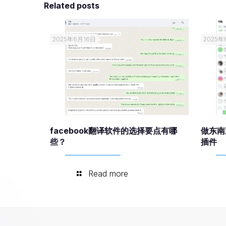
Related posts
2025年6月16日
2025年
facebook翻译软件的选择要点有哪
做东南
些？
插件
Read more