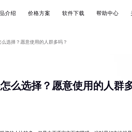
品介绍
价格方案
软件下载
帮助中心
怎么选择？愿意使用的人群多吗？
器怎么选择？愿意使用的人群