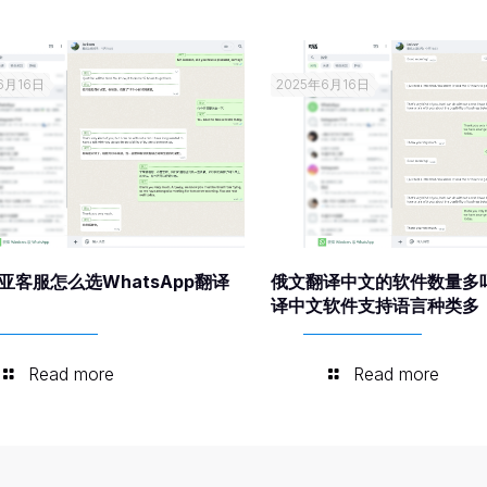
6月16日
2025年6月16日
亚客服怎么选WhatsApp翻译
俄文翻译中文的软件数量多
译中文软件支持语言种类多
Read more
Read more