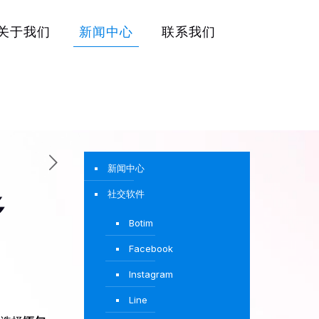
关于我们
新闻中心
联系我们
新闻中心
社交软件
多
Botim
Facebook
Instagram
Line