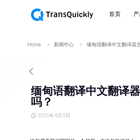
首页
产
Home
新闻中心
缅甸语翻译中文翻译器
缅甸语翻译中文翻译
吗？
2025年4月3日