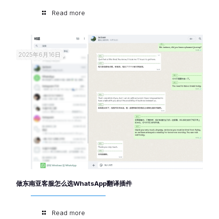
Read more
2025年6月16日
做东南亚客服怎么选WhatsApp翻译插件
Read more