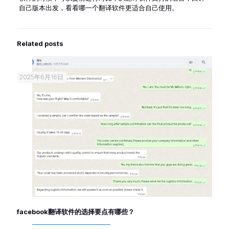
自己版本出发，看看哪一个翻译软件更适合自己使用。
Related posts
2025年6月16日
facebook翻译软件的选择要点有哪些？