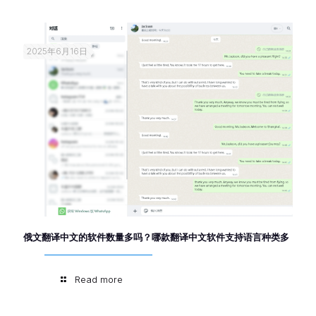
2025年6月16日
俄文翻译中文的软件数量多吗？哪款翻译中文软件支持语言种类多
Read more