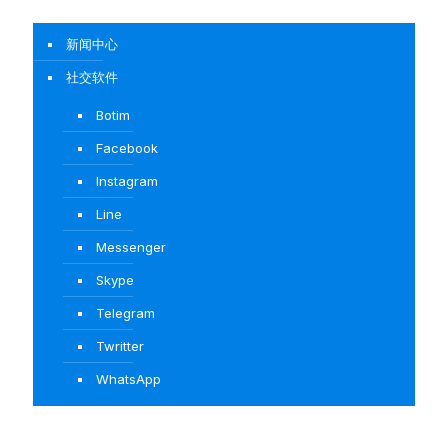
新闻中心
社交软件
Botim
Facebook
Instagram
Line
Messenger
Skype
Telegram
Twritter
WhatsApp