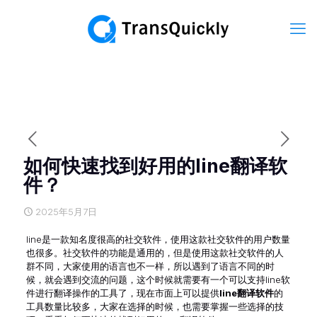
如何快速找到好用的line翻译软
件？
2025年5月7日
line是一款知名度很高的社交软件，使用这款社交软件的用户数量
也很多。社交软件的功能是通用的，但是使用这款社交软件的人
群不同，大家使用的语言也不一样，所以遇到了语言不同的时
候，就会遇到交流的问题，这个时候就需要有一个可以支持line软
件进行翻译操作的工具了，现在市面上可以提供
line翻译软件
的
工具数量比较多，大家在选择的时候，也需要掌握一些选择的技