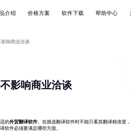
品介绍
价格方案
软件下载
帮助中心
不影响商业洽谈
件不影响商业洽谈
适的
外贸翻译软件
。在挑选翻译软件时不能只看其翻译精准度，
译软件必须要满足哪些方面。