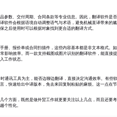
品参数、交付周期、合同条款等专业信息。因此，翻译软件是否
译软件会根据语境自动调整语气与术语，避免机械直译带来的尴
保之后使用时可以根据对象找到更合适的翻译方式。
手册、报价单或合同扫描件，这些内容基本都是非文本格式。如
非常影响效率。而一款支持截图或图片识别的翻译软件，能直接
入工作状态。
微信等即时通讯工具为主，能否边聊边翻译，直接决定沟通效率。有些
言，快速给出中译版本，免去来回复制粘贴的麻烦。这一点在节
几个方面，既然是做外贸工作就更要关注以上几点，而且还要考
越个性化。