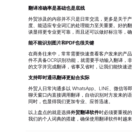
翻译准确率是基础也是底线
外贸涉及的内容并不只是日常交流，更多是关于产
度、能适应专业词汇的处理能力至关重要。好的翻
谈显得更专业更可靠，而且还可以做好标注等，确
能不能识别图片和PDF也很关键
在商务往来中，常常需要快速查看客户发来的产品
件不具备OCR识别功能，就需要手动输入翻译，
的文字并完成翻译，省事又省时，让我们能快速进
支持即时通讯翻译更贴合实际
外贸人日常沟通多以 WhatsApp、LINE、
聊天窗口内直接调用翻译，自动识别对方发来的语
同时，也显得我们更加专业、应答迅速。
以上盘点的就是选择
外贸翻译软件
时必须要重视的
我们的个人词典的搭建，确保使用翻译软件时越来