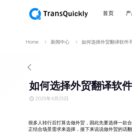
首页
产
Home
新闻中心
如何选择外贸翻译软件
如何选择外贸翻译软
2025年4月25日
很多人转行后打算去做外贸，因此先要选择一款合
正结合场景需求来选择，接下来说说做外贸的话翻