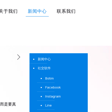
关于我们
新闻中心
联系我们
新闻中心
社交软件
Botim
Facebook
Instagram
而是要真
Line