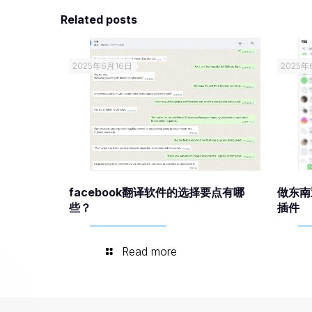
Related posts
2025年6月16日
2025年
facebook翻译软件的选择要点有哪
做东南
些？
插件
Read more