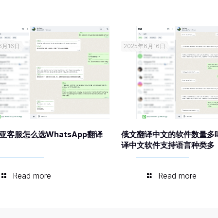
6月16日
2025年6月16日
亚客服怎么选WhatsApp翻译
俄文翻译中文的软件数量多
译中文软件支持语言种类多
Read more
Read more