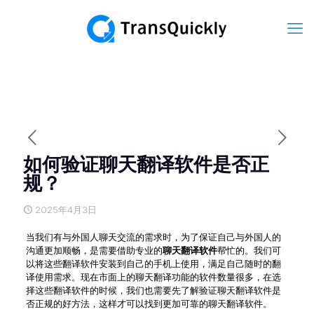
如何验证聊天翻译软件是否正
规？
2025年4月3日
当我们有与外国人聊天交流的需求时，为了保证自己与外国人的
沟通更加顺畅，是需要借助专业的
聊天翻译软件
帮忙的。我们可
以将这些翻译软件安装到自己的手机上使用，满足自己随时的翻
译使用需求。现在市面上的聊天翻译功能的软件数量很多，在选
择这些翻译软件的时候，我们也需要先了解验证聊天翻译软件是
否正规的好方法，这样才可以找到更加可靠的聊天翻译软件。