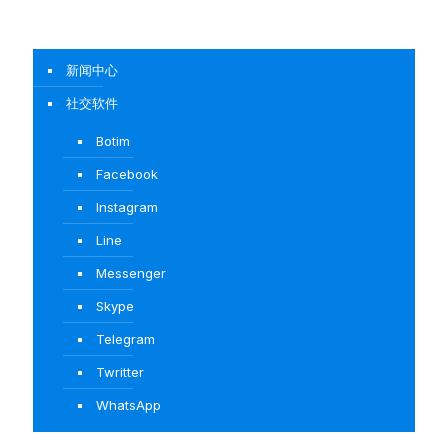
新闻中心
社交软件
Botim
Facebook
Instagram
Line
Messenger
Skype
Telegram
Twritter
WhatsApp