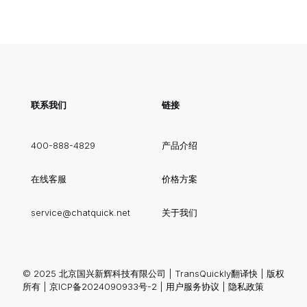
联系我们
链接
400-888-4829
产品介绍
在线客服
价格方案
service@chatquick.net
关于我们
© 2025 北京国兴新辉科技有限公司 | TransQuickly翻译快 | 版权
所有 |
京ICP备2024090933号-2
|
用户服务协议
|
隐私政策