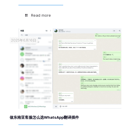
Read more
2025年6月16日
做东南亚客服怎么选WhatsApp翻译插件