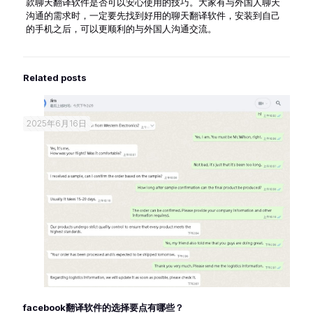
款聊天翻译软件是否可以安心使用的技巧。大家有与外国人聊天
沟通的需求时，一定要先找到好用的聊天翻译软件，安装到自己
的手机之后，可以更顺利的与外国人沟通交流。
Related posts
2025年6月16日
facebook翻译软件的选择要点有哪些？