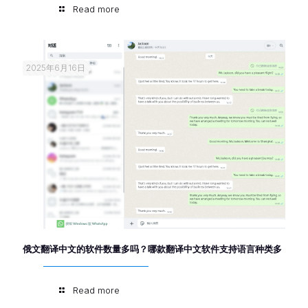
Read more
2025年6月16日
俄文翻译中文的软件数量多吗？哪款翻译中文软件支持语言种类多
Read more