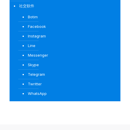
社交软件
Botim
Facebook
Instagram
Line
Messenger
Skype
Telegram
Twritter
WhatsApp