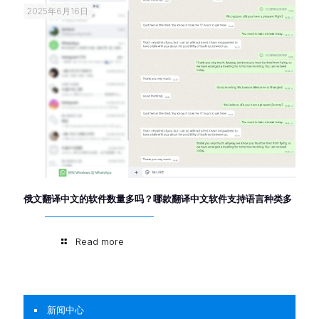
2025年6月16日
俄文翻译中文的软件数量多吗？哪款翻译中文软件支持语言种类多
Read more
新闻中心