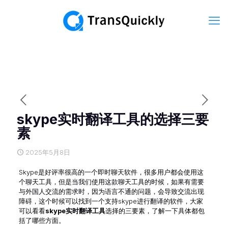
skype实时翻译工具的选择三要
素
2025年5月8日
Skype是好评率很高的一个即时聊天软件，很多用户都会使用这
个聊天工具，但是当我们使用这款聊天工具的时候，如果有需要
与外国人交流的需求时，因为语言不通的问题，会导致交流出现
障碍，这个时候可以找到一个支持skype进行翻译的软件，大家
可以看看
skype实时翻译工具
选择的三要素，了解一下具体都包
括了哪些方面。