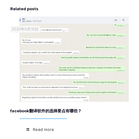
Related posts
2025年6月16日
facebook翻译软件的选择要点有哪些？
Read more