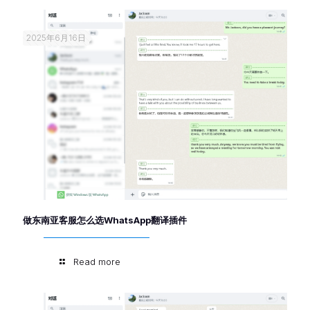
2025年6月16日
做东南亚客服怎么选WhatsApp翻译插件
Read more