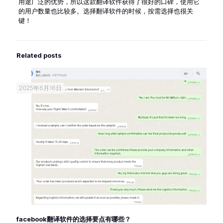
用途广泛的优势，所以这款翻译软件获得了很好的口碑，使用它
的用户数量也比较多。选择翻译软件的时候，按需选择也很关
键！
Related posts
2025年6月16日
facebook翻译软件的选择要点有哪些？