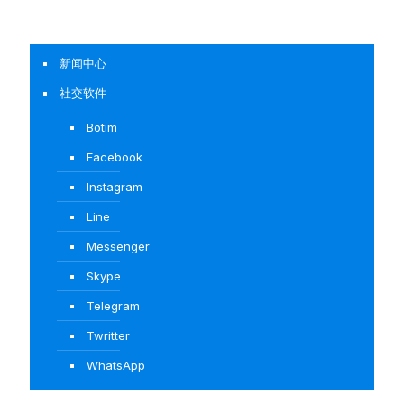
新闻中心
社交软件
Botim
Facebook
Instagram
Line
Messenger
Skype
Telegram
Twritter
WhatsApp