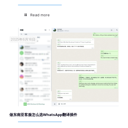
Read more
2025年6月16日
做东南亚客服怎么选WhatsApp翻译插件