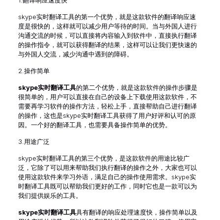
1.翻译响应速度快
skype实时翻译工具的第一个优势，就是这款软件的翻译响应速
度是很快的，这样就可以减少用户等待的时间。当与外国人进行
沟通交流的时候，可以直接将内容输入到软件中，直接执行翻译
的操作指令，就可以获得翻译的结果，这样可以让我们更快速的
与外国人交流，减少沟通中遇到的障碍。
2.操作简单
skype实时翻译工具
的第二个优势，就是这款软件的操作步骤是
很简单的，用户可以直接在自己的设备上下载使用这款软件，不
需要再学习软件的操作方法，轻松上手，直接帮助自己进行翻译
的操作，这也是skype实时翻译工具获得了用户好评和认可的原
因。一个好的翻译工具，也需要具备操作简单的优势。
3.用途广泛
skype实时翻译工具的第三个优势，是这款软件的用途比较广
泛，它除了可以用来帮助我们执行翻译的操作之外，大家也可以
使用这款软件来学习外语，满足自己的操作使用需求。skype实
时翻译工具既可以帮助我们更好的工作，同时它也是一款可以为
我们提供娱乐的工具。
skype实时翻译工具
具有翻译的响应处理速度快，操作简单以及