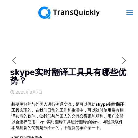
skype实时翻译工具具有哪些优
势？
2025年3月7日
想要更好的与外国人进行沟通交流，是可以借助
skype实时翻译
工具
实现的。在我们日常的工作和生活中，可以随时使用带有翻
译功能的软件，让我们与外国人的交流变得更加顺利。用户之所
以会选择使用skype实时翻译工具进行翻译的操作，与这款软件
本身具备的优势是分不开的，下边就简单介绍一下。