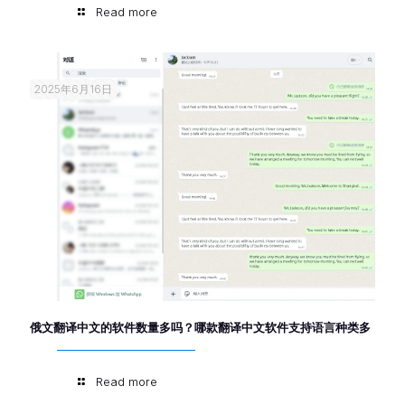
Read more
2025年6月16日
俄文翻译中文的软件数量多吗？哪款翻译中文软件支持语言种类多
Read more