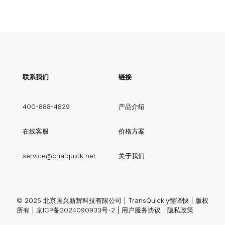
联系我们
链接
400-888-4829
产品介绍
在线客服
价格方案
service@chatquick.net
关于我们
© 2025 北京国兴新辉科技有限公司 | TransQuickly翻译快 | 版权
所有 |
京ICP备2024090933号-2
|
用户服务协议
|
隐私政策