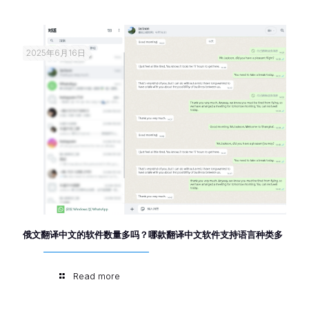
2025年6月16日
俄文翻译中文的软件数量多吗？哪款翻译中文软件支持语言种类多
Read more