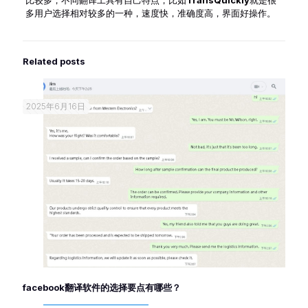
比较多，不同翻译工具有自己特点，比如
TransQuickly
就是很
多用户选择相对较多的一种，速度快，准确度高，界面好操作。
Related posts
2025年6月16日
facebook翻译软件的选择要点有哪些？