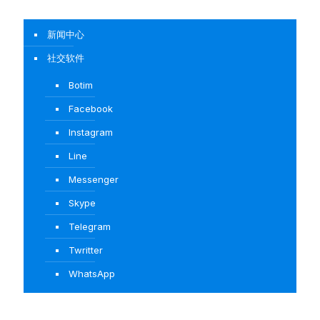
新闻中心
社交软件
Botim
Facebook
Instagram
Line
Messenger
Skype
Telegram
Twritter
WhatsApp