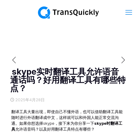
skype实时翻译工具允许语音
通话吗？好用翻译工具有哪些特
点？
2025年4月28日
翻译工具大量出现，即使自己不懂外语，也可以借助翻译工具能
随时进行外语翻译成中文，这样就可以和外国人能正常交流沟
通。如果你想选择skype，接下来为你分享一下
skype时翻译工
具
允许语音吗？以及好用翻译工具特点有哪些？