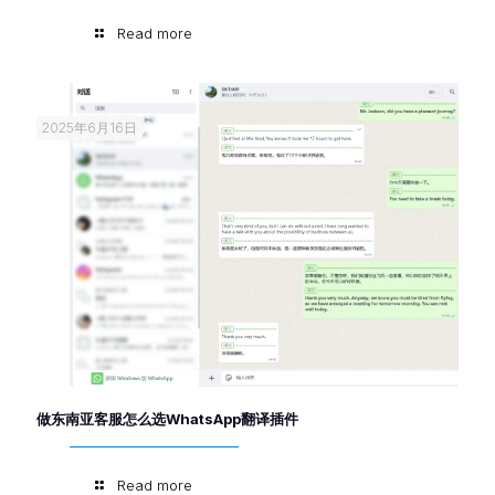
Read more
2025年6月16日
做东南亚客服怎么选WhatsApp翻译插件
Read more