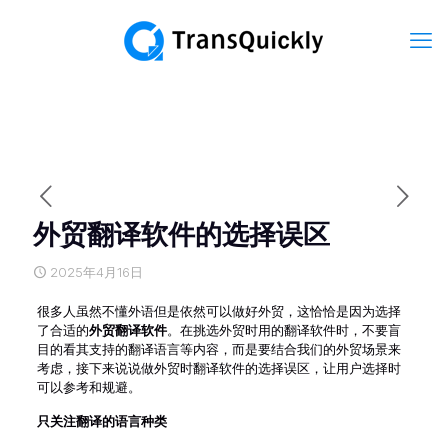
外贸翻译软件的选择误区
2025年4月16日
很多人虽然不懂外语但是依然可以做好外贸，这恰恰是因为选择
了合适的
外贸翻译软件
。在挑选外贸时用的翻译软件时，不要盲
目的看其支持的翻译语言等内容，而是要结合我们的外贸场景来
考虑，接下来说说做外贸时翻译软件的选择误区，让用户选择时
可以参考和规避。
只关注翻译的语言种类