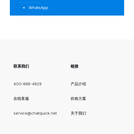
WhatsApp
联系我们
链接
400-888-4829
产品介绍
在线客服
价格方案
service@chatquick.net
关于我们