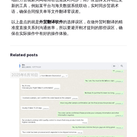
新的工具，例如某平台与海关数据系统联动，实时同步贸易术
语，确保合同报关单等文件翻译零误差。
以上盘点的就是
外贸翻译软件
的选择误区，在做外贸时翻译的精
准度直接关系到沟通效率，所以要避开刚才提到的那些误区，确
保在实际操作中有好的操作体验。
Related posts
2025年6月16日