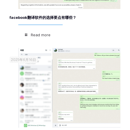
facebook翻译软件的选择要点有哪些？
Read more
2025年6月16日