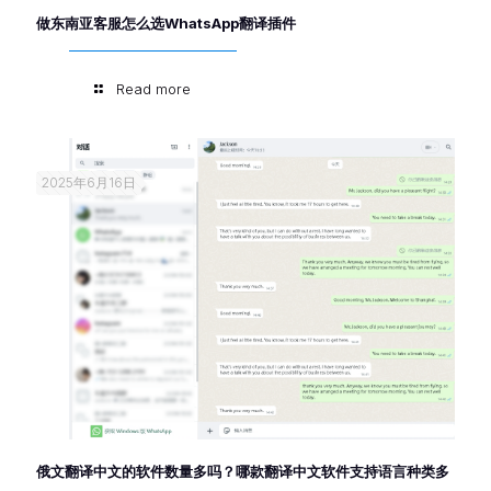
做东南亚客服怎么选WhatsApp翻译插件
Read more
2025年6月16日
俄文翻译中文的软件数量多吗？哪款翻译中文软件支持语言种类多