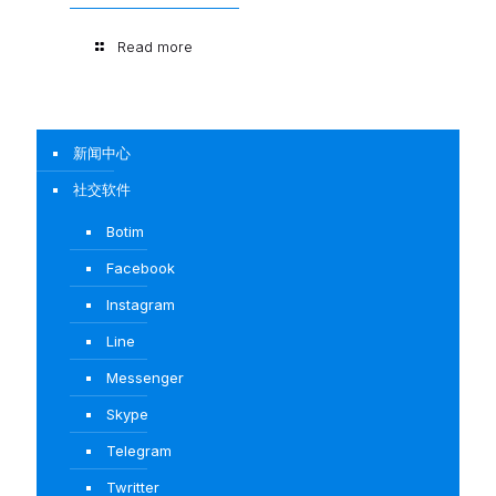
Read more
新闻中心
社交软件
Botim
Facebook
Instagram
Line
Messenger
Skype
Telegram
Twritter