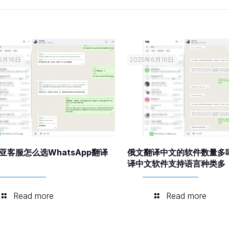
6月16日
2025年6月16日
亚客服怎么选WhatsApp翻译
俄文翻译中文的软件数量多
译中文软件支持语言种类多
Read more
Read more