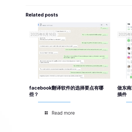
Related posts
2025年6月16日
2025年
facebook翻译软件的选择要点有哪
做东南
些？
插件
Read more