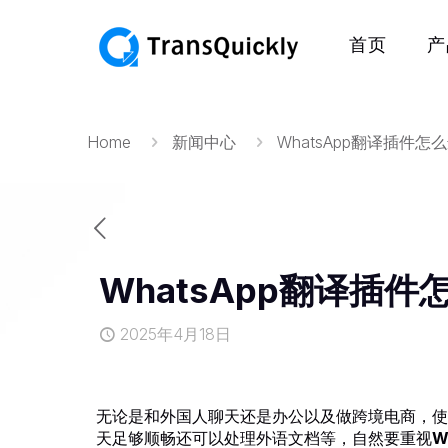
首页
产
Home
新闻中心
WhatsApp翻译插件怎
WhatsApp翻译插
2025年4月18日
无论是和外国人聊天还是办公以及做跨境电商，使用
天足够顺畅还可以处理外语文档等，自然要重视
W