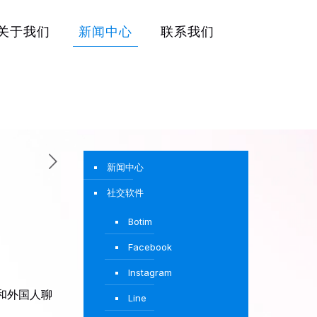
关于我们
新闻中心
联系我们
新闻中心
社交软件
Botim
Facebook
Instagram
和外国人聊
Line
。