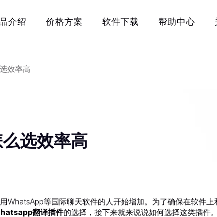
品介绍
价格方案
软件下载
帮助中心
么选效率高
件怎么选效率高
WhatsApp等国际聊天软件的人开始增加。为了确保在软件上
hatsapp翻译插件
的选择，接下来就来说说如何选择这类插件