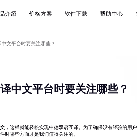
品介绍
价格方案
软件下载
帮助中心
译中文平台时要关注哪些？
翻译中文平台时要关注哪些？
文
，这样就能轻松实现中德双语互译。为了确保没有经验的用户
件时哪些方面才是我们值得关注的。