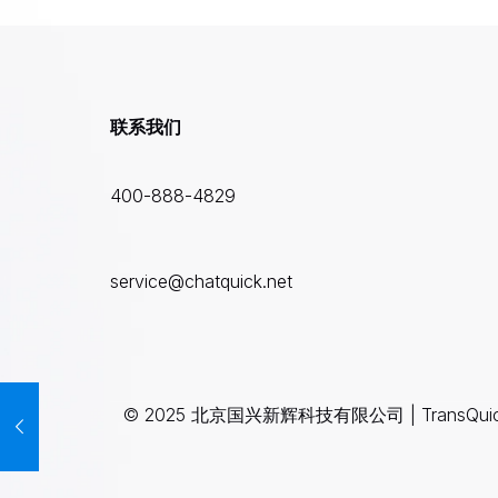
联系我们
400-888-4829
service@chatquick.net
© 2025 北京国兴新辉科技有限公司 | TransQui