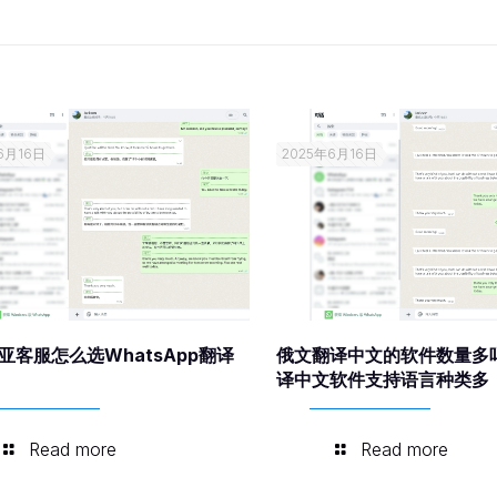
6月16日
2025年6月16日
亚客服怎么选WhatsApp翻译
俄文翻译中文的软件数量多
译中文软件支持语言种类多
Read more
Read more