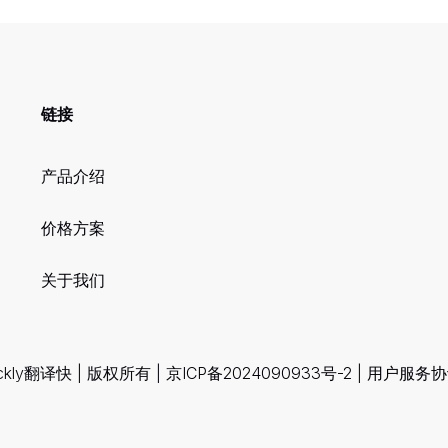
链接
产品介绍
价格方案
关于我们
ckly翻译快 | 版权所有 |
京ICP备2024090933号-2
|
用户服务协