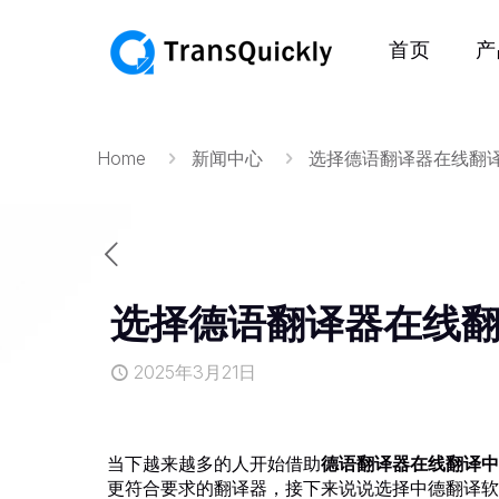
首页
产
Home
新闻中心
选择德语翻译器在线翻
选择德语翻译器在线
2025年3月21日
当下越来越多的人开始借助
德语翻译器在线翻译中
更符合要求的翻译器，接下来说说选择中德翻译软