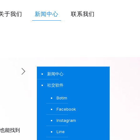
关于我们
新闻中心
联系我们
新闻中心
社交软件
Botim
Facebook
Instagram
也能找到
Line