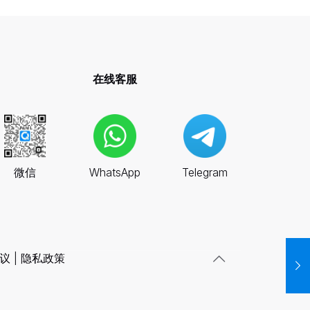
在线客服
微信
WhatsApp
Telegram
议
|
隐私政策