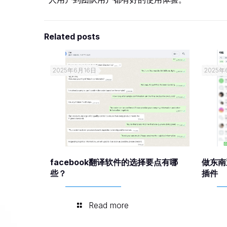
Related posts
2025年6月16日
2025年
facebook翻译软件的选择要点有哪
做东南
些？
插件
Read more