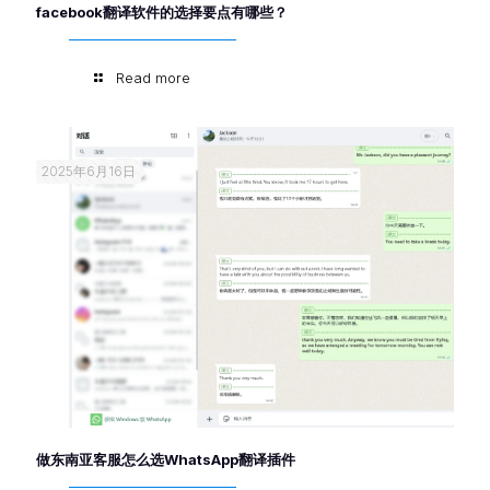
facebook翻译软件的选择要点有哪些？
Read more
2025年6月16日
做东南亚客服怎么选WhatsApp翻译插件