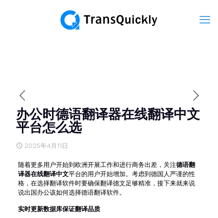
办公时德语翻译器在线翻译中文
平台怎么选
2025年4月11日
随着更多用户开始到欧洲开展工作和进行商务出差，关注
德语翻
译器在线翻译中文
平台的用户开始增加。考虑到德国人严谨的性
格，在选择翻译软件时要确保翻译德文足够精准，接下来就来说
说出国办公该如何选择德语翻译软件。
实时更新数据库保证翻译品质