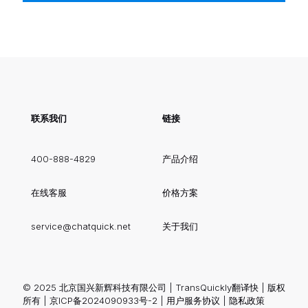
联系我们
链接
400-888-4829
产品介绍
在线客服
价格方案
service@chatquick.net
关于我们
© 2025 北京国兴新辉科技有限公司 | TransQuickly翻译快 | 版权
所有 |
京ICP备2024090933号-2
|
用户服务协议
|
隐私政策