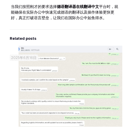
当我们按照刚才的要求选择
德语翻译器在线翻译中文
平台时，就
能确保在实际办公中快速完成德语的翻译以及操作体验更快更
好，真正打破语言壁垒，让我们在国际办公中如鱼得水。
Related posts
2025年6月16日