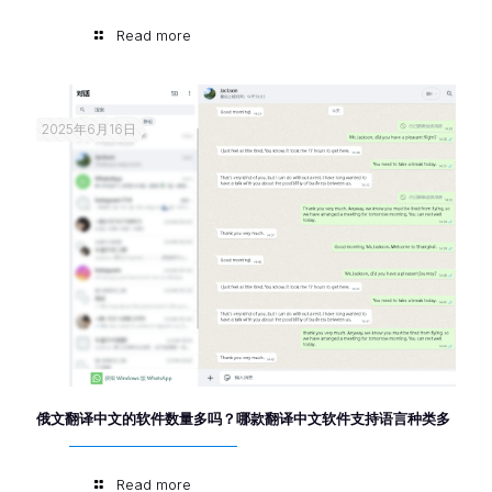
Read more
2025年6月16日
俄文翻译中文的软件数量多吗？哪款翻译中文软件支持语言种类多
Read more