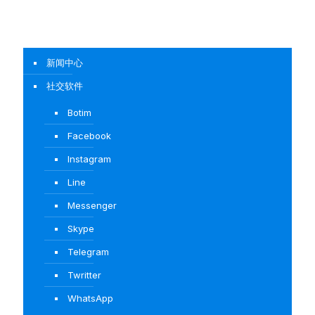
新闻中心
社交软件
Botim
Facebook
Instagram
Line
Messenger
Skype
Telegram
Twritter
WhatsApp