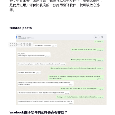
种，不管是哪个国家语言，在翻译过程中好操作，准确度很高，
是使用过用户评价比较高的一款好用翻译软件，就可以放心选
择。
Related posts
2025年6月16日
facebook翻译软件的选择要点有哪些？