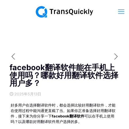
facebook翻译软件能在手机上
使用吗？哪款好用翻译软件选择
用户多？
2025年5月13日
好多用户在选择翻译软件时，都会选择比较好用翻译软件，才能
在使用过程中能沟通更直截了当。如果你正准备选择好用翻译软
件，接下来为你分享一下
facebook翻译软件
可以在手机上使用
吗？以及哪款好用翻译软件用户选择的多。