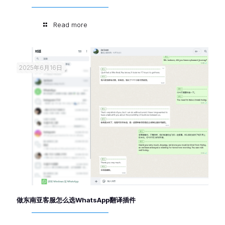
Read more
2025年6月16日
做东南亚客服怎么选WhatsApp翻译插件