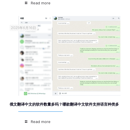
Read more
2025年6月16日
俄文翻译中文的软件数量多吗？哪款翻译中文软件支持语言种类多
Read more