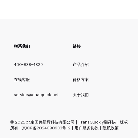
联系我们
链接
400-888-4829
产品介绍
在线客服
价格方案
service@chatquick.net
关于我们
© 2025 北京国兴新辉科技有限公司 | TransQuickly翻译快 | 版权
所有 |
京ICP备2024090933号-2
|
用户服务协议
|
隐私政策