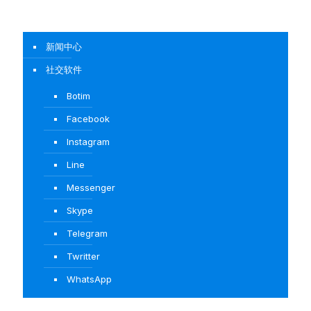
新闻中心
社交软件
Botim
Facebook
Instagram
Line
Messenger
Skype
Telegram
Twritter
WhatsApp