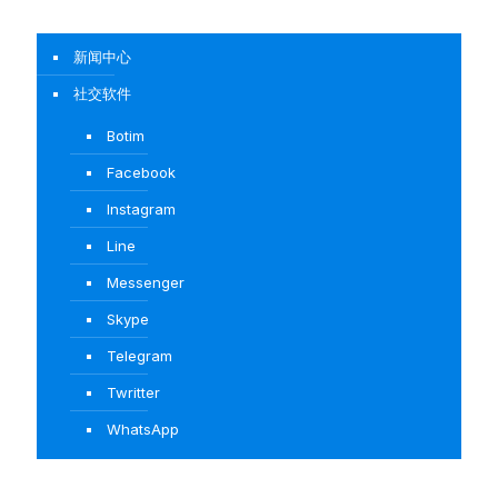
新闻中心
社交软件
Botim
Facebook
Instagram
Line
Messenger
Skype
Telegram
Twritter
WhatsApp