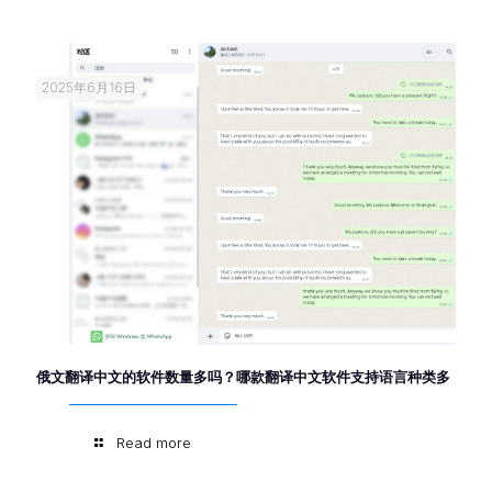
2025年6月16日
俄文翻译中文的软件数量多吗？哪款翻译中文软件支持语言种类多
Read more