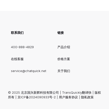
联系我们
链接
400-888-4829
产品介绍
在线客服
价格方案
service@chatquick.net
关于我们
© 2025 北京国兴新辉科技有限公司 | TransQuickly翻译快 | 版权
所有 |
京ICP备2024090933号-2
|
用户服务协议
|
隐私政策