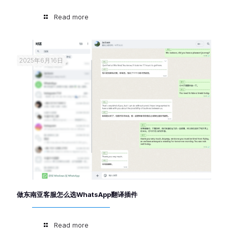
Read more
2025年6月16日
做东南亚客服怎么选WhatsApp翻译插件
Read more