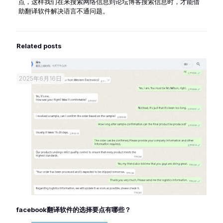
点，这样我们在来搜索网络信息到论坛博客搜索信息时，才能借
助翻译软件解决语言不通问题。
Related posts
2025年6月16日
facebook翻译软件的选择要点有哪些？