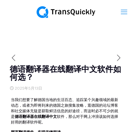
德语翻译器在线翻译中文软件如
何选？
2025年5月13日
当我们想要了解德国当地的生活百态、追踪某个兴趣领域的最新
动态，或者为即将到来的德国之旅搜集攻略，逛德国的论坛博客
和社交媒体无疑是获取鲜活信息的好途径，而这时必不可少的就
是
德语翻译器在线翻译中文
软件，那么对于网上冲浪该如何选择
好用的翻译软件呢。