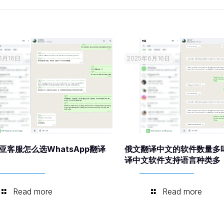
6月16日
2025年6月16日
亚客服怎么选WhatsApp翻译
俄文翻译中文的软件数量多
译中文软件支持语言种类多
Read more
Read more