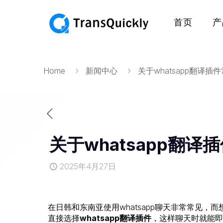
首页
产
Home
新闻中心
关于whatsapp翻译
关于whatsapp翻
2025年4月27日
在日韩和东南亚使用whatsapp聊天非常常见
直接选择
whatsapp翻译插件
，这样聊天时就能即