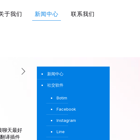
关于我们
新闻中心
联系我们
新闻中心
社交软件
Botim
Facebook
Instagram
接聊天最好
Line
翻译插件