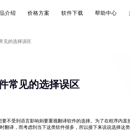
品介绍
价格方案
软件下载
帮助中心
插件常见的选择误区
译插件常见的选择误区
，而想要不受到语言影响则要重视翻译软件的选择。为了在程序内直
时翻译，而考虑到当下这类软件很多，所以接下来说说选择这类