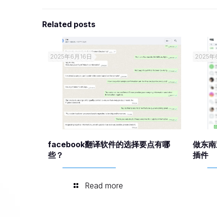
Related posts
2025年6月16日
2025年
facebook翻译软件的选择要点有哪
做东南
些？
插件
Read more