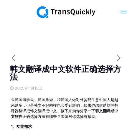
韩文翻译成中文软件正确选择方
法
2025年4月15日
去韩国留学去，韩国旅游，和韩国人做对外贸易生意中国人是越
来越多，但是韩文不好同样也会受到影响，如果你想借助软件翻
译器翻译把韩文翻译成中文，接下来为你分享一下
韩文翻译成中
文软件
正确选择方法有哪些？希望对你选择有帮助。
1、
功能需求