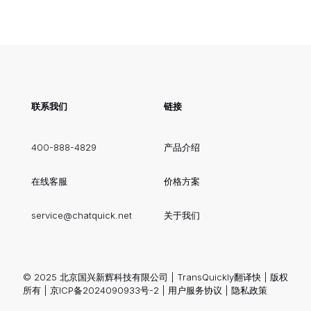
联系我们
链接
400-888-4829
产品介绍
在线客服
价格方案
service@chatquick.net
关于我们
© 2025 北京国兴新辉科技有限公司 | TransQuickly翻译快 | 版权
所有 |
京ICP备2024090933号-2
|
用户服务协议
|
隐私政策