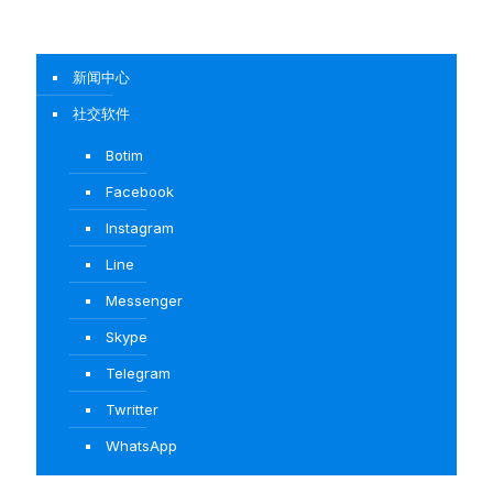
新闻中心
社交软件
Botim
Facebook
Instagram
Line
Messenger
Skype
Telegram
Twritter
WhatsApp