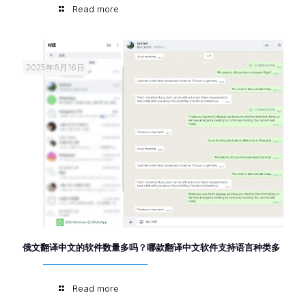
Read more
2025年6月16日
俄文翻译中文的软件数量多吗？哪款翻译中文软件支持语言种类多
Read more