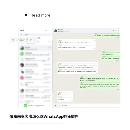
Read more
2025年6月16日
做东南亚客服怎么选WhatsApp翻译插件