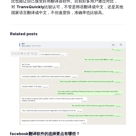
比也能让自己接受好用翻译器软件。目前好多用户通过对比，
对
TransQuickly
比较认可，不管是韩语翻译成中文，还是其他
国家语言翻译成中文，不但速度快，准确率也比较高。
Related posts
2025年6月16日
facebook翻译软件的选择要点有哪些？