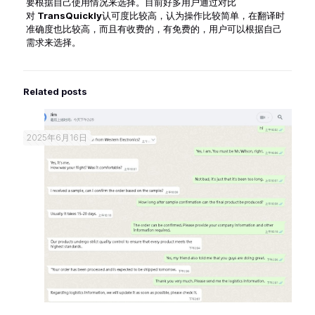
要根据自己使用情况来选择。目前好多用户通过对比
对
TransQuickly
认可度比较高，认为操作比较简单，在翻译时
准确度也比较高，而且有收费的，有免费的，用户可以根据自己
需求来选择。
Related posts
2025年6月16日