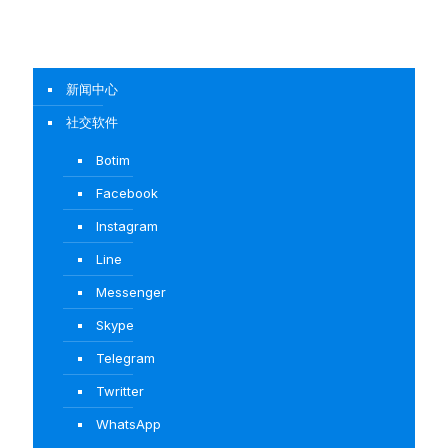
新闻中心
社交软件
Botim
Facebook
Instagram
Line
Messenger
Skype
Telegram
Twritter
WhatsApp