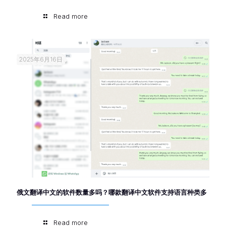
Read more
2025年6月16日
俄文翻译中文的软件数量多吗？哪款翻译中文软件支持语言种类多
Read more