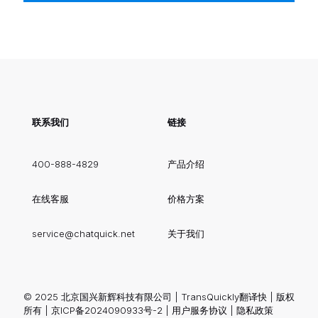
联系我们
链接
400-888-4829
产品介绍
在线客服
价格方案
service@chatquick.net
关于我们
© 2025 北京国兴新辉科技有限公司 | TransQuickly翻译快 | 版权
所有 |
京ICP备2024090933号-2
|
用户服务协议
|
隐私政策