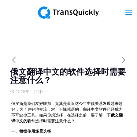
俄文翻译中文的软件选择时需要
注意什么？
2025年4月15日
俄罗斯是我们友好联邦，尤其是最近这今年中俄关系发展越来越
好，为了更好地交流，对于不懂俄语的，翻译中文软件已经成为
不可缺少工具。如果你想选择，在选择之前，要了解一下
俄文翻
译中文的软件
选择时需要注意什么？
一、
根据使用场景选择