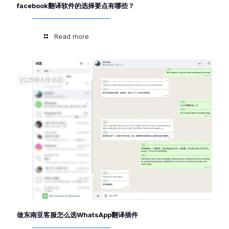
facebook翻译软件的选择要点有哪些？
Read more
2025年6月16日
做东南亚客服怎么选WhatsApp翻译插件