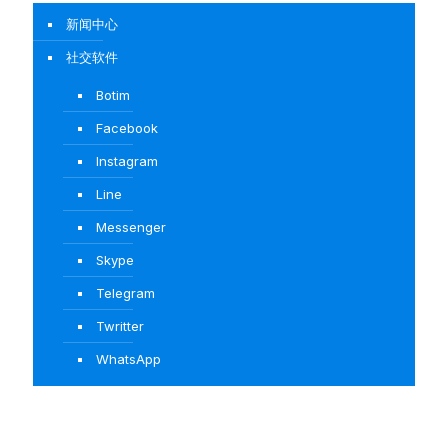
新闻中心
社交软件
Botim
Facebook
Instagram
Line
Messenger
Skype
Telegram
Twritter
WhatsApp