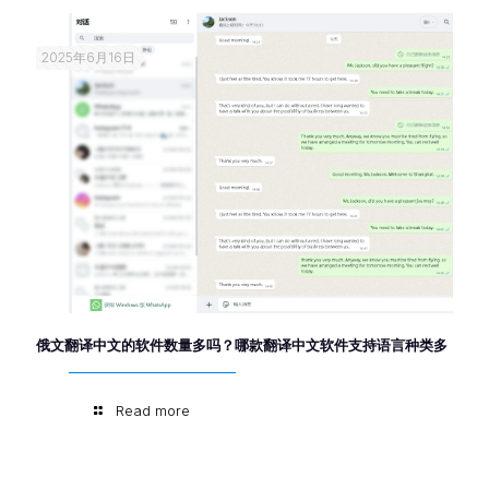
2025年6月16日
俄文翻译中文的软件数量多吗？哪款翻译中文软件支持语言种类多
Read more