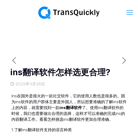
ins翻译软件怎样选更合理?
2025年3月26日
Ins在国外是很火的一款社交软件，它的使用人数也是很多的。因
为ins软件的用户群体主要是外国人，所以想要准确的了解ins软件
上的内容，就需要找到一款
ins翻译软件
了。使用ins翻译软件的
时候，我们也需要做出合理的选择，这样才可以准确的完成ins的
内容翻译工作。看看怎样挑选ins翻译软件更加合理准确。
1.了解ins翻译软件支持的语言种类