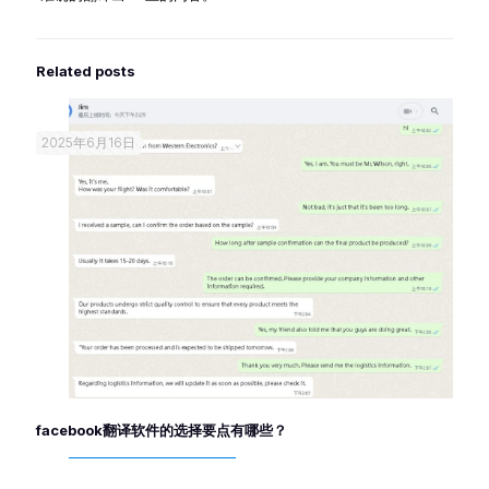
Related posts
2025年6月16日
facebook翻译软件的选择要点有哪些？