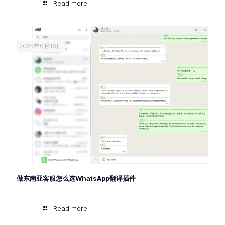
Read more
2025年6月16日
做东南亚客服怎么选WhatsApp翻译插件
Read more