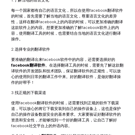
1.了解当地的语言文化
每一个国家都有自己的语言文化，所以在使用facebook翻译软件
的时候，首先需要了解当地的语言文化，尊重语言文化的差异
性，这样在翻译facebook上的内容的时候，可以更加准确的翻译
这款软件上的内容。想要更加准确的了解facebook软件上的内
容，使用翻译工具的时候，也需要结合当地的语言文化进行翻译
操作。
2.选择专业的翻译软件
要准确的翻译出来facebook软件中的内容，还需要选择好的
facebook翻译软件
。在选择翻译工具的时候，需要先了解这款翻
译软件的开发团队和技术团队，保证翻译软件的正规性，可以放
心的使用到日常的翻译工作中来。好的翻译软件，是做好翻译操
作的好帮手！
3.找正规的下载渠道
使用facebook翻译软件的时候，还需要找到正规的软件下载渠
道，可以放心的将它下载安装到自己的操作设备上，这也是保护
自己的操作设备数据安全的基本要求。大家要验证好翻译软件的
资质和安全性，才能够找到一个好的翻译工具，让自己了解好
facebook社交平台上的外语内容。