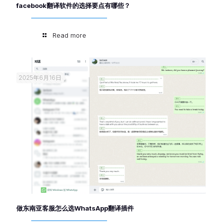
facebook翻译软件的选择要点有哪些？
Read more
2025年6月16日
做东南亚客服怎么选WhatsApp翻译插件