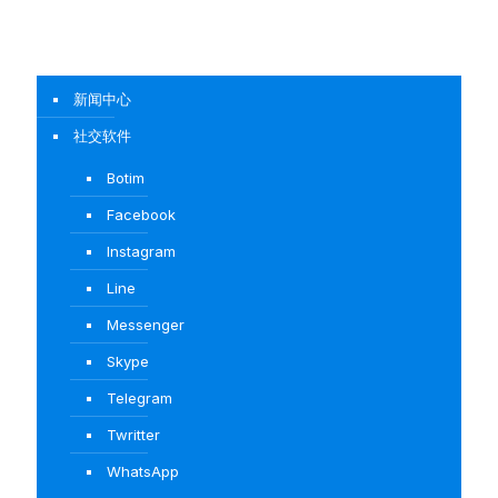
新闻中心
社交软件
Botim
Facebook
Instagram
Line
Messenger
Skype
Telegram
Twritter
WhatsApp