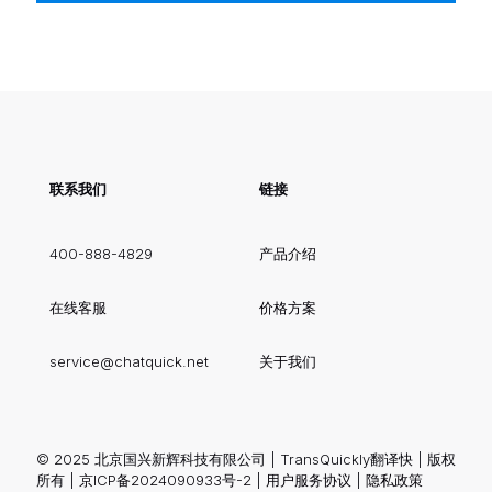
联系我们
链接
400-888-4829
产品介绍
在线客服
价格方案
service@chatquick.net
关于我们
© 2025 北京国兴新辉科技有限公司 | TransQuickly翻译快 | 版权
所有 |
京ICP备2024090933号-2
|
用户服务协议
|
隐私政策