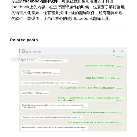
专业的
facebook翻译软件
，可以让我们更加准确的了解出
facebook上的内容，在进行翻译操作的时候，也需要了解好当地
的语言文化差异，还有需要找到正规的翻译软件，还有选择正规
的软件下载渠道，让自己放心的使用facebook翻译工具。
Related posts
2025年6月16日