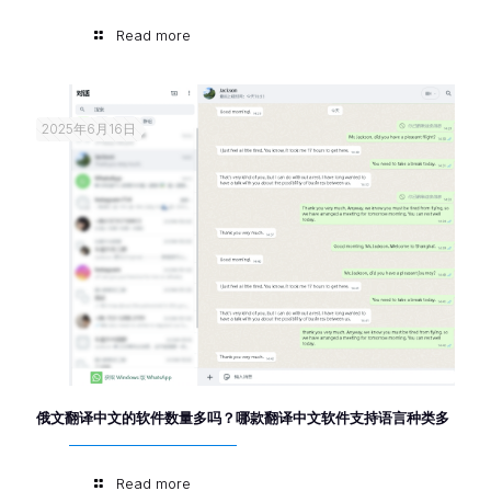
Read more
2025年6月16日
俄文翻译中文的软件数量多吗？哪款翻译中文软件支持语言种类多
Read more