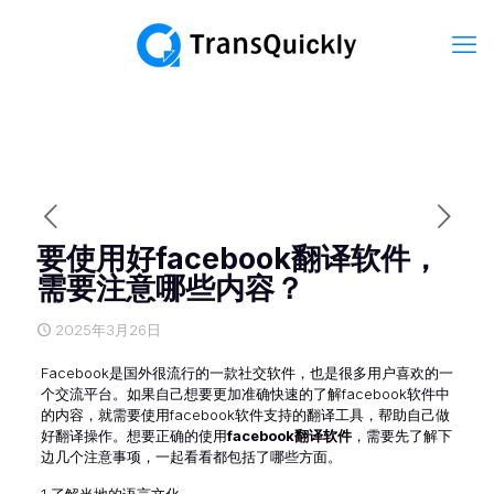
要使用好facebook翻译软件，
需要注意哪些内容？
2025年3月26日
Facebook是国外很流行的一款社交软件，也是很多用户喜欢的一
个交流平台。如果自己想要更加准确快速的了解facebook软件中
的内容，就需要使用facebook软件支持的翻译工具，帮助自己做
好翻译操作。想要正确的使用
facebook翻译软件
，需要先了解下
边几个注意事项，一起看看都包括了哪些方面。