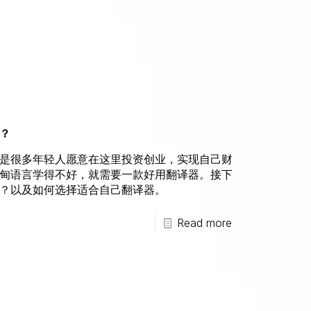
？
是很多年轻人愿意在这里投资创业，实现自己财
甸语言学得不好，就需要一款好用翻译器。接下
？以及如何选择适合自己翻译器。
Read more