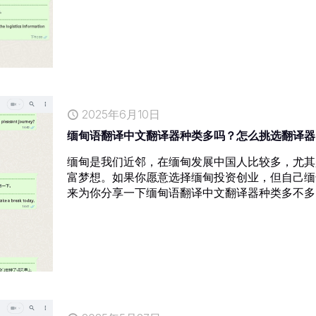
2025年6月10日
缅甸语翻译中文翻译器种类多吗？怎么挑选翻译器
缅甸是我们近邻，在缅甸发展中国人比较多，尤其
富梦想。如果你愿意选择缅甸投资创业，但自己缅
来为你分享一下缅甸语翻译中文翻译器种类多不多