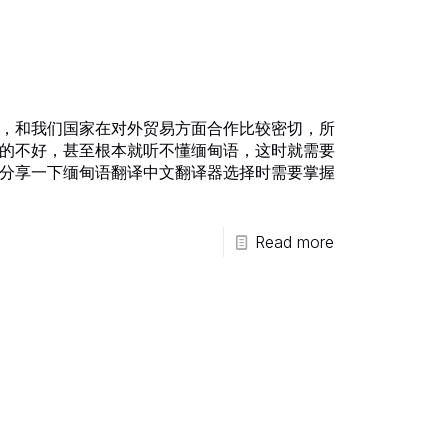
，和我们国家在对外贸易方面合作比较密切，所
的不好，甚至根本就听不懂缅甸语，这时就需要
分享一下缅甸语翻译中文翻译器选择时需要掌握
Read more