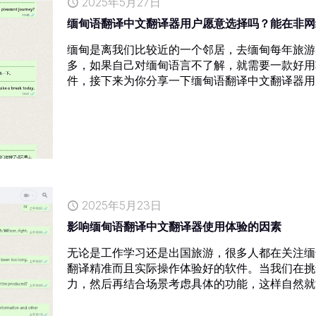
2025年5月27日
缅甸语翻译中文翻译器用户愿意选择吗？能在非网
缅甸是离我们比较近的一个邻居，去缅甸每年旅游
多，如果自己对缅甸语言不了解，就需要一款好用
件，接下来为你分享一下缅甸语翻译中文翻译器用
2025年5月23日
影响缅甸语翻译中文翻译器使用体验的因素
无论是工作学习还是出国旅游，很多人都在关注缅
翻译精准而且实际操作体验好的软件。当我们在挑
力，然后再结合场景考虑具体的功能，这样自然就