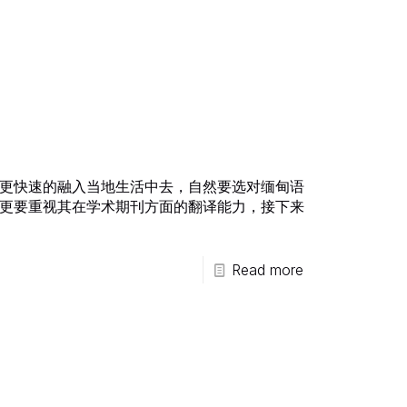
更快速的融入当地生活中去，自然要选对缅甸语
更要重视其在学术期刊方面的翻译能力，接下来
Read more