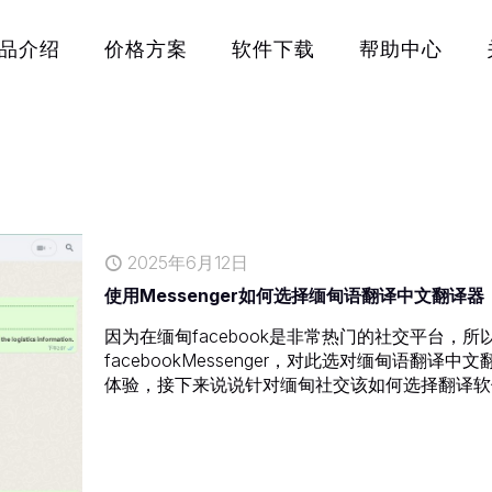
品介绍
价格方案
软件下载
帮助中心
2025年6月12日
使用Messenger如何选择缅甸语翻译中文翻译器
因为在缅甸facebook是非常热门的社交平台，
facebookMessenger，对此选对缅甸语
体验，接下来说说针对缅甸社交该如何选择翻译软