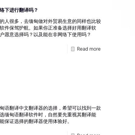
络下进行翻译吗？
的人很多，去缅甸做对外贸易生意的同样也比较
软件保驾护航。如果你正准备选择好用翻译软
户愿意选择吗？以及能在非网络下使用吗？
Read more
甸语翻译中文翻译器的选择，希望可以找到一款
选缅甸语翻译软件时，自然要先重视其翻译能
能保证选择的翻译器使用体验好。