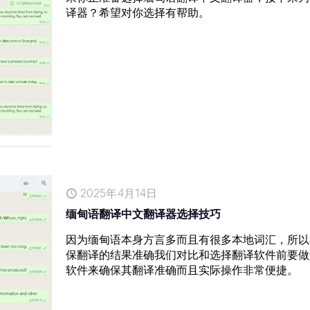
译器？希望对你选择有帮助。
2025年4月14日
缅甸语翻译中文翻译器选择技巧
因为缅甸语本身方言多而且有很多本地词汇，所以
保翻译的结果准确我们对比和选择翻译软件前要做
软件来确保其翻译准确而且实际操作非常便捷。