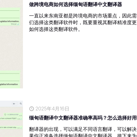
做跨境电商如何选择缅甸语翻译中文翻译器
一直以来东南亚都是跨境电商的市场重点，因此需
们选择这类翻译软件时，既要重视其翻译精准度更
如何选择这类翻译软件。
2025年4月16日
缅甸语翻译中文翻译器准确率高吗？怎么选择好用
翻译器的出现，可以满足不同语言翻译，可以解决
果你正准备选择缅甸语翻译中文翻译器，接下来为