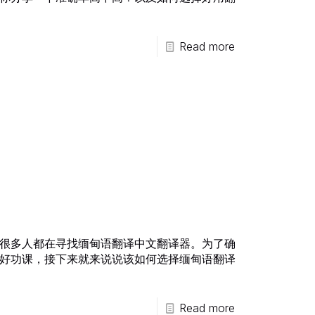
Read more
很多人都在寻找缅甸语翻译中文翻译器。为了确
好功课，接下来就来说说该如何选择缅甸语翻译
Read more