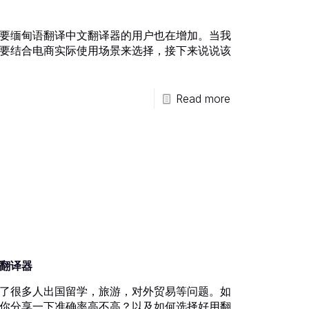
要缅甸语翻译中文翻译器的用户也在增加。当我
要结合电商实际使用场景来选择，接下来说说该
Read more
翻译器
了很多人出国留学，旅游，对外贸易等问题。如
你分享一下准确率高不高？以及如何选择好用翻