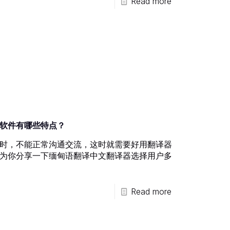
Read more
软件有哪些特点？
时，不能正常沟通交流，这时就需要好用翻译器
为你分享一下缅甸语翻译中文翻译器选择用户多
Read more