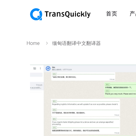
首页
产
Home
缅甸语翻译中文翻译器