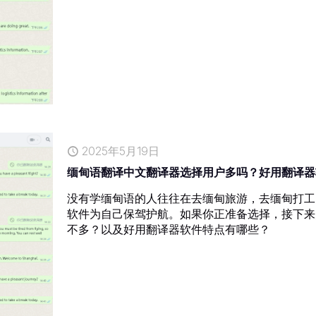
2025年5月19日
缅甸语翻译中文翻译器选择用户多吗？好用翻译器
没有学缅甸语的人往往在去缅甸旅游，去缅甸打工
软件为自己保驾护航。如果你正准备选择，接下来
不多？以及好用翻译器软件特点有哪些？