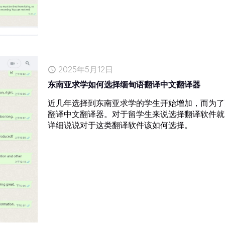
2025年5月12日
东南亚求学如何选择缅甸语翻译中文翻译器
近几年选择到东南亚求学的学生开始增加，而为了
翻译中文翻译器。对于留学生来说选择翻译软件就
详细说说对于这类翻译软件该如何选择。