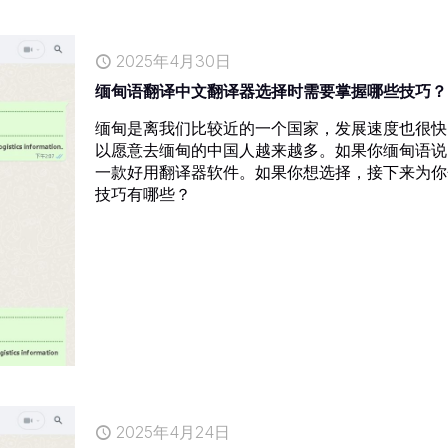
2025年4月30日
缅甸语翻译中文翻译器选择时需要掌握哪些技巧？
缅甸是离我们比较近的一个国家，发展速度也很快
以愿意去缅甸的中国人越来越多。如果你缅甸语说
一款好用翻译器软件。如果你想选择，接下来为你
技巧有哪些？
2025年4月24日