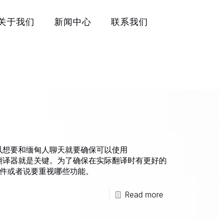
关于我们
新闻中心
联系我们
所以想要和缅甸人聊天就要确保可以使用
翻译中文翻译器就是关键。为了确保在实际翻译时有更好的
件或者说要重视哪些功能。
Read more