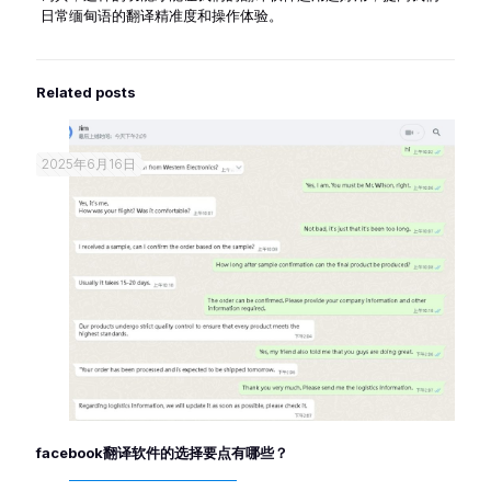
日常缅甸语的翻译精准度和操作体验。
Related posts
2025年6月16日
facebook翻译软件的选择要点有哪些？