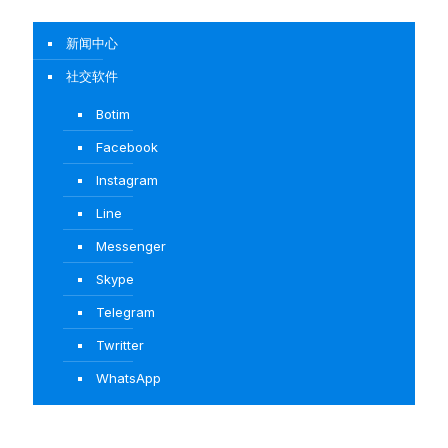
新闻中心
社交软件
Botim
Facebook
Instagram
Line
Messenger
Skype
Telegram
Twritter
WhatsApp