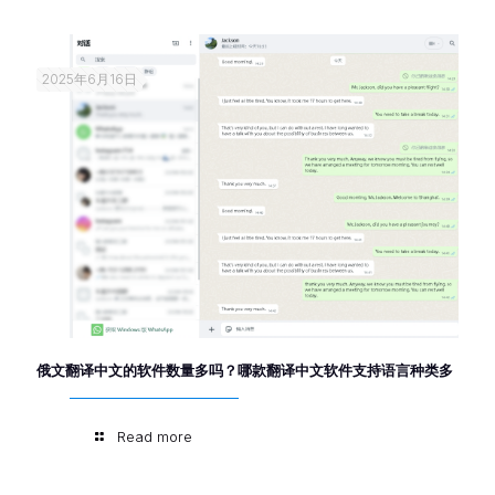
2025年6月16日
俄文翻译中文的软件数量多吗？哪款翻译中文软件支持语言种类多
Read more