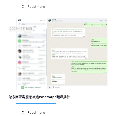
Read more
2025年6月16日
做东南亚客服怎么选WhatsApp翻译插件
Read more