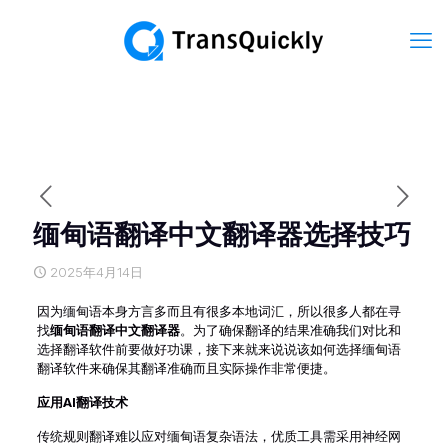
缅甸语翻译中文翻译器选择技巧
2025年4月14日
因为缅甸语本身方言多而且有很多本地词汇，所以很多人都在寻
找
缅甸语翻译中文翻译器
。为了确保翻译的结果准确我们对比和
选择翻译软件前要做好功课，接下来就来说说该如何选择缅甸语
翻译软件来确保其翻译准确而且实际操作非常便捷。
应用AI翻译技术
传统规则翻译难以应对缅甸语复杂语法，优质工具需采用神经网