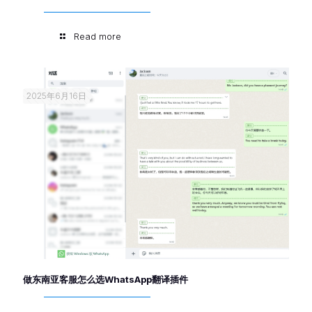
Read more
2025年6月16日
做东南亚客服怎么选WhatsApp翻译插件