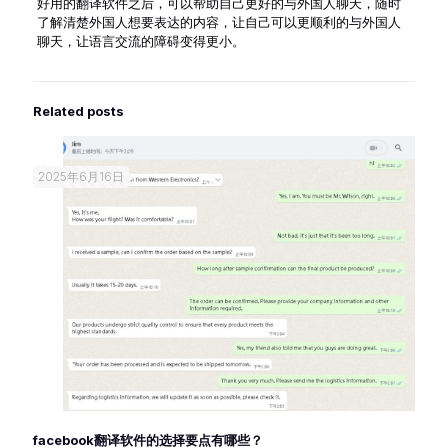
好用的翻译软件之后，可以帮助自己更好的与外国人聊天，随时
了解清楚外国人想要表达的内容，让自己可以更顺利的与外国人
聊天，让语言交流的障碍变得更小。
Related posts
2025年6月16日
facebook翻译软件的选择要点有哪些？