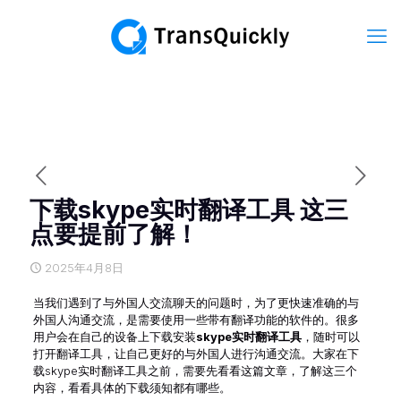
下载skype实时翻译工具 这三
点要提前了解！
2025年4月8日
当我们遇到了与外国人交流聊天的问题时，为了更快速准确的与
外国人沟通交流，是需要使用一些带有翻译功能的软件的。很多
用户会在自己的设备上下载安装
skype实时翻译工具
，随时可以
打开翻译工具，让自己更好的与外国人进行沟通交流。大家在下
载skype实时翻译工具之前，需要先看看这篇文章，了解这三个
内容，看看具体的下载须知都有哪些。