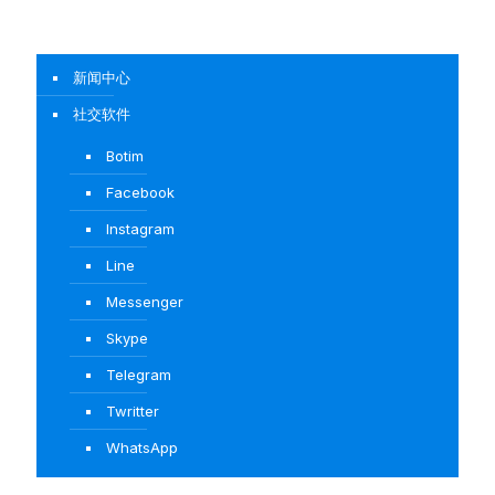
新闻中心
社交软件
Botim
Facebook
Instagram
Line
Messenger
Skype
Telegram
Twritter
WhatsApp