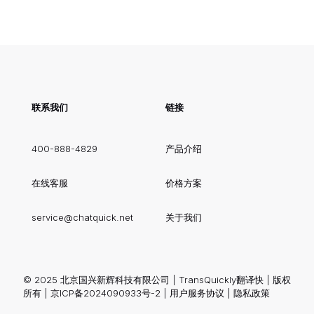
联系我们
链接
400-888-4829
产品介绍
在线客服
价格方案
service@chatquick.net
关于我们
© 2025 北京国兴新辉科技有限公司 | TransQuickly翻译快 | 版权
所有 |
京ICP备2024090933号-2
|
用户服务协议
|
隐私政策