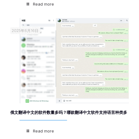
Read more
2025年6月16日
俄文翻译中文的软件数量多吗？哪款翻译中文软件支持语言种类多
Read more